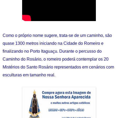
Como o próprio nome sugere, trata-se de um caminho, são
quase 1300 metros iniciando na Cidade do Romeiro e
finalizando no Porto Itaguaçu. Durante o percusso do
Caminho do Rosário, o romeiro poderá contemplar os 20
Mistérios do Santo Rosário representados em cenários com
esculturas em tamanho real.