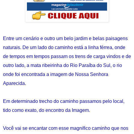
Entre um cenário e outro um belo jardim e belas paisagens
naturais. De um lado do caminho está a linha férrea, onde
de tempos em tempos passam os trens de carga vindos e de
outro lado, a mata ribeirinha do Rio Paraíba do Sul, o rio
onde foi encontrada a imagem de Nossa Senhora
Aparecida.
Em determinado trecho do caminho passamos pelo local,
tido como exato, do encontro da Imagem.
Você vai se encantar com esse magnifico caminho que nos