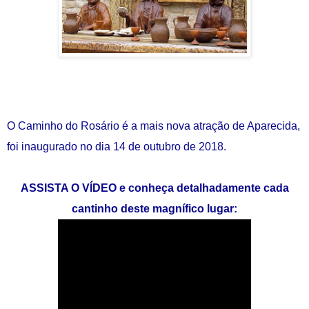
O Caminho do Rosário é a mais nova atração de Aparecida,
foi inaugurado no dia 14 de outubro de 2018.
ASSISTA O VÍDEO e conheça detalhadamente cada
cantinho deste magnífico lugar: