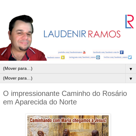
▼
▼
O impressionante Caminho do Rosário
em Aparecida do Norte