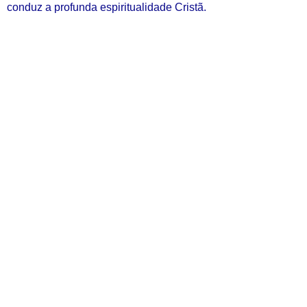
conduz a profunda espiritualidade Cristã.