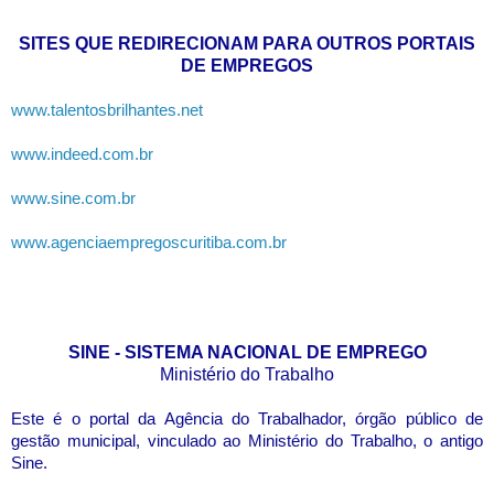
SITES QUE REDIRECIONAM PARA OUTROS PORTAIS
DE EMPREGOS
www.talentosbrilhantes.net
www.indeed.com.br
www.sine.com.br
www.agenciaempregoscuritiba.com.br
SINE - SISTEMA NACIONAL DE EMPREGO
Ministério do Trabalho
Este é o portal da Agência do Trabalhador, órgão público de
gestão municipal, vinculado ao Ministério do Trabalho, o antigo
Sine.