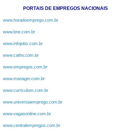
PORTAIS DE EMPREGOS NACIONAIS
www.horadoemprego.com.br
www.bne.com.br
www.infojobs.com.br
www.catho.com.br
www.empregos.com.br
www.manager.com.br
www.curriculum.com.br
www.universiaemprego.com.br
www.vagasonline.com.br
www.centralempregos.com.br