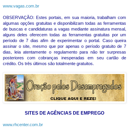
www.vagas.com.br
OBSERVAÇÃO: Estes portais, em sua maioria, trabalham com
algumas opções gratuitas e disponibilizam todas as ferramentas
de buscas e candidaturas a vagas mediante assinatura mensal,
alguns deles oferecem todas as ferramentas gratuitas por um
período de 7 dias afim de experimentar o portal. Caso queira
assinar o site, mesmo que por apenas o período gratuito de 7
dias, leia atentamente o regulamento para não ter surpresas
posteriores com cobranças inesperadas em seu cartão de
crédito. Os três últimos são totalmente gratuitos.
SITES DE AGÊNCIAS DE EMPREGO
www.rhcenter.com.br