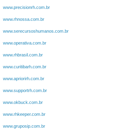
www.precisionrh.com.br
www.rhnossa.com.br
www.serecursoshumanos.com.br
www.operativa.com.br
www.rhbrasil.com.br
www.curitibarh.com.br
www.apriorirh.com.br
www.supportrh.com.br
www.okbuck.com.br
www.rhkeeper.com.br
www.gruposip.com.br