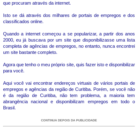
que procuram através da internet.
Isto se dá através dos milhares de portais de empregos e dos
classificados online.
Quando a internet começou a se popularizar, a partir dos anos
2000, eu já buscava por um site que disponibilizasse uma lista
completa de agências de empregos, no entanto, nunca encontrei
um site bastante completo.
Agora que tenho o meu próprio site, quis fazer isto e disponibilizar
para você.
Aqui você vai encontrar endereços virtuais de vários portais de
empregos e agências da região de Curitiba. Porém, se você não
é da região de Curitiba, não tem problema, a maioria tem
abrangência nacional e disponibilizam empregos em todo o
Brasil.
CONTINUA DEPOIS DA PUBLICIDADE