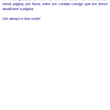
nesta página, por favor, entre em contato comigo que em breve
atualizarei a página.
Um abraço e boa sorte!