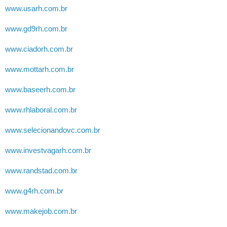
www.usarh.com.br
www.gd9rh.com.br
www.ciadorh.com.br
www.mottarh.com.br
www.baseerh.com.br
www.rhlaboral.com.br
www.selecionandovc.com.br
www.investvagarh.com.br
www.randstad.com.br
www.g4rh.com.br
www.makejob.com.br