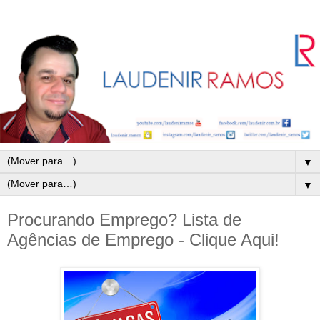
▼
▼
Procurando Emprego? Lista de
Agências de Emprego - Clique Aqui!