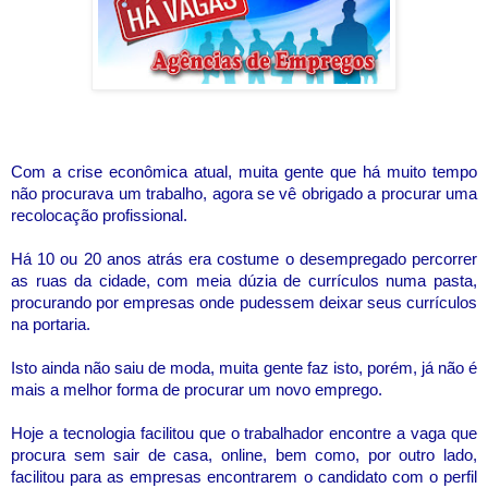
Com a crise econômica atual, muita gente que há muito tempo
não procurava um trabalho, agora se vê obrigado a procurar uma
recolocação profissional.
Há 10 ou 20 anos atrás era costume o desempregado percorrer
as ruas da cidade, com meia dúzia de currículos numa pasta,
procurando por empresas onde pudessem deixar seus currículos
na portaria.
Isto ainda não saiu de moda, muita gente faz isto, porém, já não é
mais a melhor forma de procurar um novo emprego.
Hoje a tecnologia facilitou que o trabalhador encontre a vaga que
procura sem sair de casa, online, bem como, por outro lado,
facilitou para as empresas encontrarem o candidato com o perfil