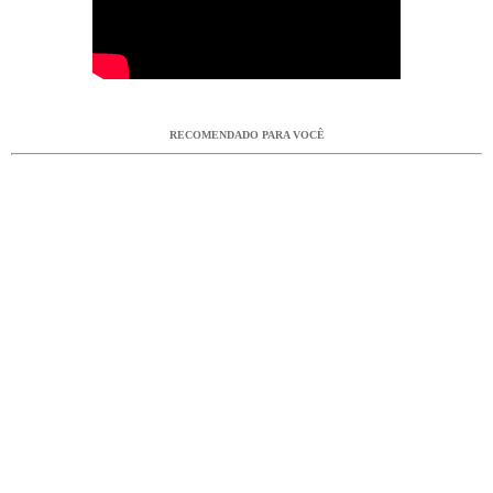
RECOMENDADO PARA VOCÊ