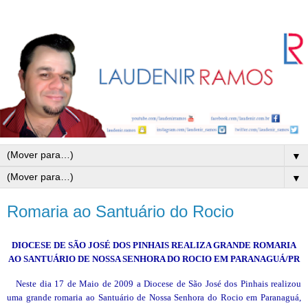
▼
▼
Romaria ao Santuário do Rocio
DIOCESE DE SÃO JOSÉ DOS PINHAIS REALIZA GRANDE ROMARIA
AO SANTUÁRIO DE NOSSA SENHORA DO ROCIO EM PARANAGUÁ/PR
Neste dia 17 de Maio de
2009 a
Diocese de São José dos Pinhais realizou
uma grande romaria ao Santuário de Nossa Senhora do Rocio em Paranaguá,