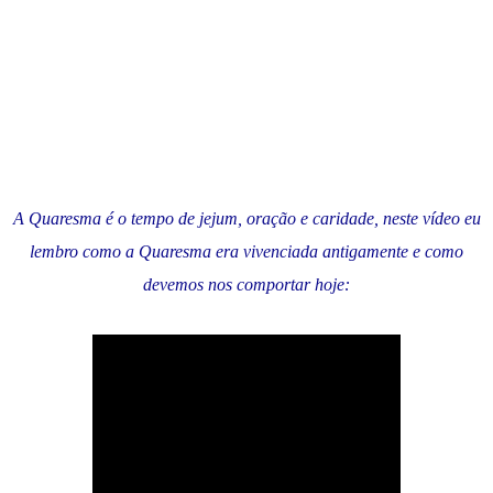
A Quaresma é o tempo de jejum, oração e caridade, neste vídeo eu
lembro como a Quaresma era vivenciada antigamente e como
devemos nos comportar hoje: