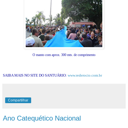
O manto com aprox. 300 mts. de comprimento
SAIBA MAIS NO SITE DO SANTUÁRIO:
www.rederocio.com.br
Compartilhar
Ano Catequético Nacional