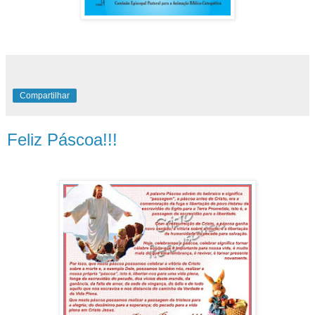
Compartilhar
Feliz Páscoa!!!