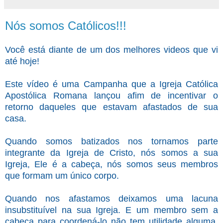
Nós somos Católicos!!!
Você está diante de um dos melhores videos que vi
até hoje!
Este vídeo é uma Campanha que a Igreja Católica
Apostólica Romana lançou afim de incentivar o
retorno daqueles que estavam afastados de sua
casa.
Quando somos batizados nos tornamos parte
integrante da Igreja de Cristo, nós somos a sua
Igreja, Ele é a cabeça, nós somos seus membros
que formam um único corpo.
Quando nos afastamos deixamos uma lacuna
insubstituível na sua Igreja. E um membro sem a
cabeça para coordená-lo não tem utilidade alguma,