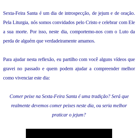
Sexta-Feira Santa é um dia de introspecção, de jejum e de oração.
Pela Liturgia, nós somos convidados pelo Cristo e celebrar com Ele
a sua morte. Por isso, neste dia, comportemo-nos com o Luto da
perda de alguém que verdadeiramente amamos.
Para ajudar nesta reflexão, eu partilho com você alguns vídeos que
gravei no passado e quem podem ajudar a compreender melhor
como vivenciar este dia:
Comer peixe na Sexta-Feira Santa é uma tradição? Será que
realmente devemos comer peixes neste dia, ou seria melhor
praticar o jejum?