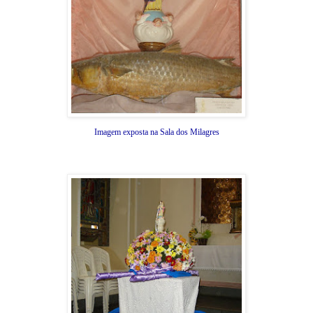
Imagem exposta na Sala dos Milagres