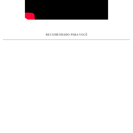
RECOMENDADO PARA VOCÊ