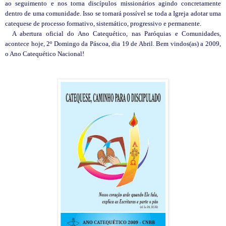
ao seguimento e nos torna discípulos missionários agindo concretamente
dentro de uma comunidade. Isso se tornará possível se toda a Igreja adotar uma
catequese de processo formativo, sistemático, progressivo e permanente.
A abertura oficial do Ano Catequético, nas Paróquias e Comunidades,
acontece hoje, 2º Domingo da Páscoa, dia 19 de Abril. Bem vindos(as) a 2009,
o Ano Catequético Nacional!