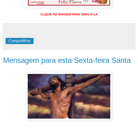
CLIQUE NA IMAGEM PARA AMPLIÁ-LA
Compartilhar
Mensagem para esta Sexta-feira Santa