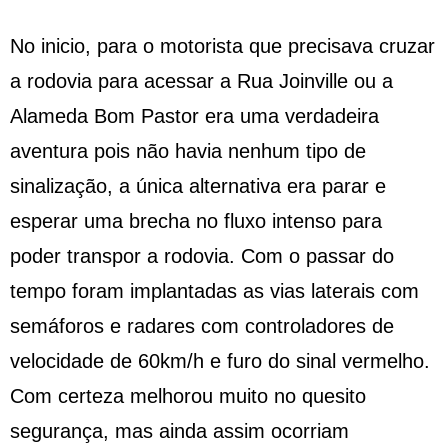
No inicio, para o motorista que precisava cruzar
a rodovia para acessar a Rua Joinville ou a
Alameda Bom Pastor era uma verdadeira
aventura pois não havia nenhum tipo de
sinalização, a única alternativa era parar e
esperar uma brecha no fluxo intenso para
poder transpor a rodovia. Com o passar do
tempo foram implantadas as vias laterais com
semáforos e radares com controladores de
velocidade de 60km/h e furo do sinal vermelho.
Com certeza melhorou muito no quesito
segurança, mas ainda assim ocorriam