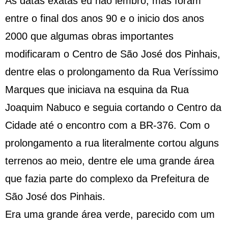
As datas exatas eu não lembro, mas foram
entre o final dos anos 90 e o inicio dos anos
2000 que algumas obras importantes
modificaram o Centro de São José dos Pinhais,
dentre elas o prolongamento da Rua Veríssimo
Marques que iniciava na esquina da Rua
Joaquim Nabuco e seguia cortando o Centro da
Cidade até o encontro com a BR-376. Com o
prolongamento a rua literalmente cortou alguns
terrenos ao meio, dentre ele uma grande área
que fazia parte do complexo da Prefeitura de
São José dos Pinhais.
Era uma grande área verde, parecido com um