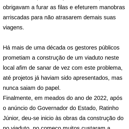
obrigavam a furar as filas e efeturem manobras
arriscadas para não atrasarem demais suas
viagens.
Há mais de uma década os gestores públicos
prometiam a construção de um viaduto neste
local afim de sanar de vez com este problema,
até projetos já haviam sido apresentados, mas
nunca saiam do papel.
Finalmente, em meados do ano de 2022, após
o anúncio do Governador do Estado, Ratinho
Júnior, deu-se inicio às obras da construção do
no viaduto, no começo muitos custaram a