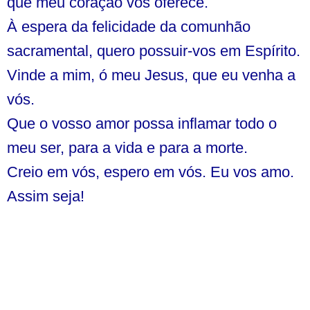
que meu coração vos oferece.
À espera da felicidade da comunhão
sacramental, quero possuir-vos em Espírito.
Vinde a mim, ó meu Jesus, que eu venha a
vós.
Que o vosso amor possa inflamar todo o
meu ser, para a vida e para a morte.
Creio em vós, espero em vós. Eu vos amo.
Assim seja!