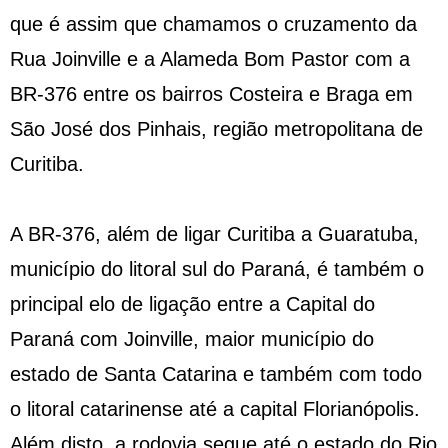
que é assim que chamamos o cruzamento da
Rua Joinville e a Alameda Bom Pastor com a
BR-376 entre os bairros Costeira e Braga em
São José dos Pinhais, região metropolitana de
Curitiba.
A BR-376, além de ligar Curitiba a Guaratuba,
município do litoral sul do Paraná, é também o
principal elo de ligação entre a Capital do
Paraná com Joinville, maior município do
estado de Santa Catarina e também com todo
o litoral catarinense até a capital Florianópolis.
Além disto, a rodovia segue até o estado do Rio