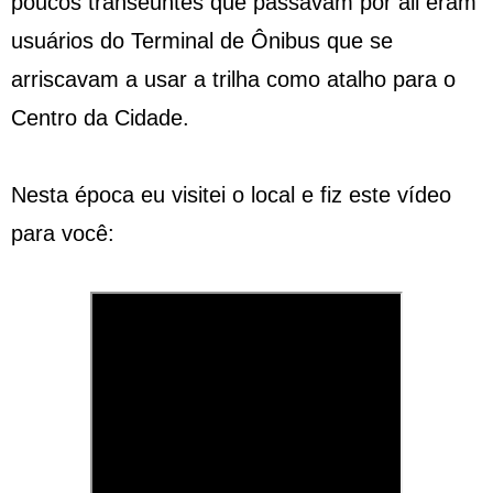
poucos transeuntes que passavam por ali eram
usuários do Terminal de Ônibus que se
arriscavam a usar a trilha como atalho para o
Centro da Cidade.
Nesta época eu visitei o local e fiz este vídeo
para você: