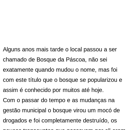
Alguns anos mais tarde o local passou a ser
chamado de Bosque da Páscoa, não sei
exatamente quando mudou o nome, mas foi
com este título que o bosque se popularizou e
assim é conhecido por muitos até hoje.
Com o passar do tempo e as mudanças na
gestão municipal o bosque virou um mocó de
drogados e foi completamente destruído, os