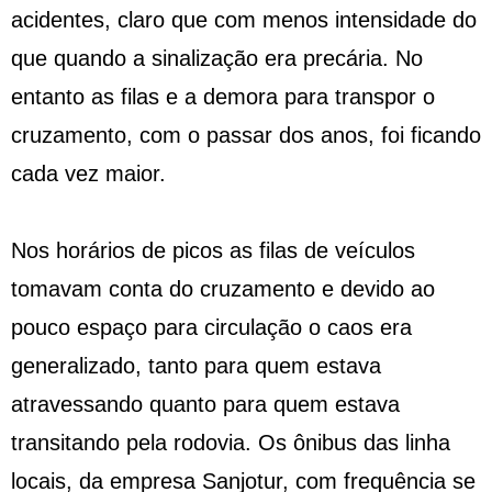
acidentes, claro que com menos intensidade do
que quando a sinalização era precária. No
entanto as filas e a demora para transpor o
cruzamento, com o passar dos anos, foi ficando
cada vez maior.
Nos horários de picos as filas de veículos
tomavam conta do cruzamento e devido ao
pouco espaço para circulação o caos era
generalizado, tanto para quem estava
atravessando quanto para quem estava
transitando pela rodovia. Os ônibus das linha
locais, da empresa Sanjotur, com frequência se