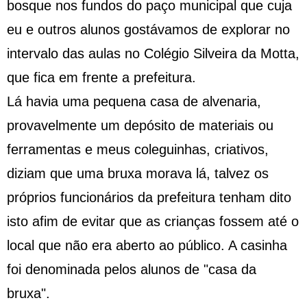
bosque nos fundos do paço municipal que cuja
eu e outros alunos gostávamos de explorar no
intervalo das aulas no Colégio Silveira da Motta,
que fica em frente a prefeitura.
Lá havia uma pequena casa de alvenaria,
provavelmente um depósito de materiais ou
ferramentas e meus coleguinhas, criativos,
diziam que uma bruxa morava lá, talvez os
próprios funcionários da prefeitura tenham dito
isto afim de evitar que as crianças fossem até o
local que não era aberto ao público. A casinha
foi denominada pelos alunos de "casa da
bruxa".