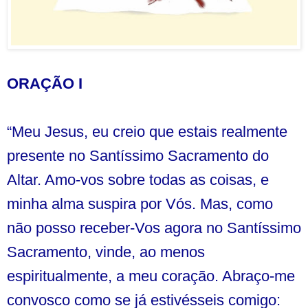
ORAÇÃO I
“Meu Jesus, eu creio que estais realmente
presente no Santíssimo Sacramento do
Altar. Amo-vos sobre todas as coisas, e
minha alma suspira por Vós. Mas, como
não posso receber-Vos agora no Santíssimo
Sacramento, vinde, ao menos
espiritualmente, a meu coração. Abraço-me
convosco como se já estivésseis comigo: