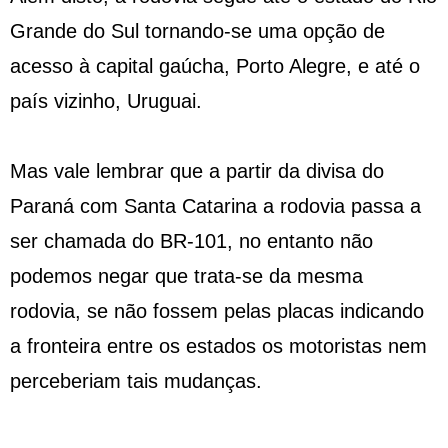
Grande do Sul tornando-se uma opção de
acesso à capital gaúcha, Porto Alegre, e até o
país vizinho, Uruguai.
Mas vale lembrar que a partir da divisa do
Paraná com Santa Catarina a rodovia passa a
ser chamada do BR-101, no entanto não
podemos negar que trata-se da mesma
rodovia, se não fossem pelas placas indicando
a fronteira entre os estados os motoristas nem
perceberiam tais mudanças.