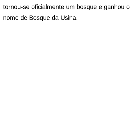
tornou-se oficialmente um bosque e ganhou o
nome de Bosque da Usina.