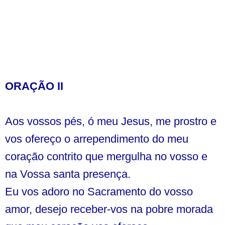
ORAÇÃO II
Aos vossos pés, ó meu Jesus, me prostro e
vos ofereço o arrependimento do meu
coração contrito que mergulha no vosso e
na Vossa santa presença.
Eu vos adoro no Sacramento do vosso
amor, desejo receber-vos na pobre morada