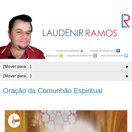
▼
▼
Oração da Comunhão Espiritual