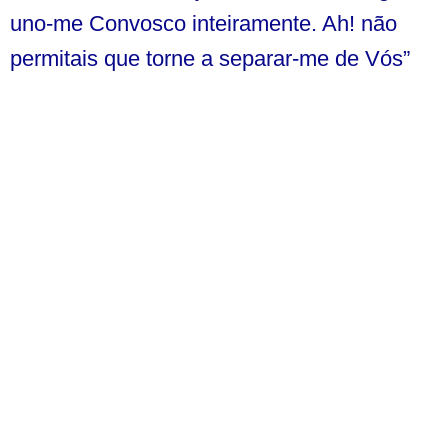
uno-me Convosco inteiramente. Ah! não
permitais que torne a separar-me de Vós”