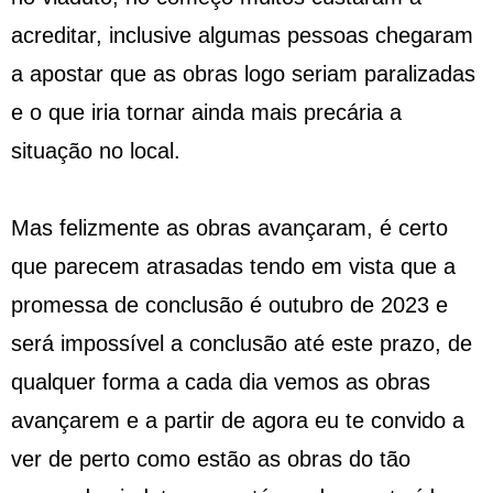
acreditar, inclusive algumas pessoas chegaram
a apostar que as obras logo seriam paralizadas
e o que iria tornar ainda mais precária a
situação no local.
Mas felizmente as obras avançaram, é certo
que parecem atrasadas tendo em vista que a
promessa de conclusão é outubro de 2023 e
será impossível a conclusão até este prazo, de
qualquer forma a cada dia vemos as obras
avançarem e a partir de agora eu te convido a
ver de perto como estão as obras do tão