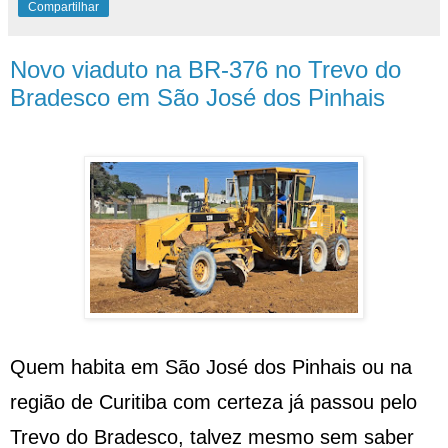
Compartilhar
Novo viaduto na BR-376 no Trevo do
Bradesco em São José dos Pinhais
Quem habita em São José dos Pinhais ou na
região de Curitiba com certeza já passou pelo
Trevo do Bradesco, talvez mesmo sem saber