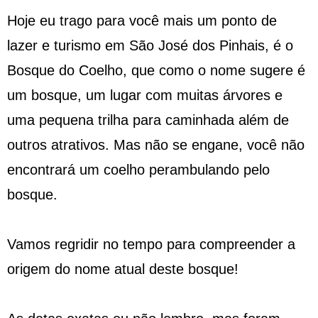
Hoje eu trago para você mais um ponto de
lazer e turismo em São José dos Pinhais, é o
Bosque do Coelho, que como o nome sugere é
um bosque, um lugar com muitas árvores e
uma pequena trilha para caminhada além de
outros atrativos. Mas não se engane, você não
encontrará um coelho perambulando pelo
bosque.
Vamos regridir no tempo para compreender a
origem do nome atual deste bosque!