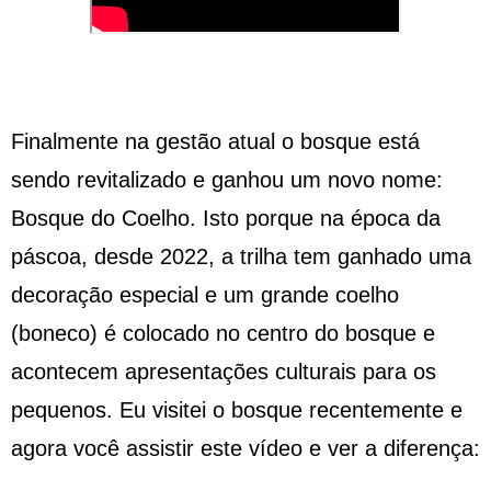
Finalmente na gestão atual o bosque está
sendo revitalizado e ganhou um novo nome:
Bosque do Coelho. Isto porque na época da
páscoa, desde 2022, a trilha tem ganhado uma
decoração especial e um grande coelho
(boneco) é colocado no centro do bosque e
acontecem apresentações culturais para os
pequenos. Eu visitei o bosque recentemente e
agora você assistir este vídeo e ver a diferença: