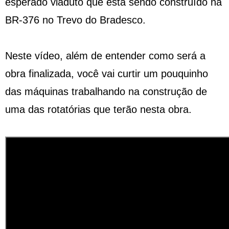
esperado viaduto que está sendo construído na
BR-376 no Trevo do Bradesco.
Neste vídeo, além de entender como será a
obra finalizada, você vai curtir um pouquinho
das máquinas trabalhando na construção de
uma das rotatórias que terão nesta obra.