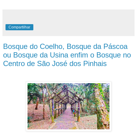
Compartilhar
Bosque do Coelho, Bosque da Páscoa
ou Bosque da Usina enfim o Bosque no
Centro de São José dos Pinhais