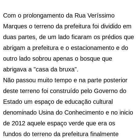
Com o prolongamento da Rua Veríssimo
Marques o terreno da prefeitura foi dividido em
duas partes, de um lado ficaram os prédios que
abrigam a prefeitura e o estacionamento e do
outro lado sobrou apenas o bosque que
abrigava a "casa da bruxa".
Não passou muito tempo e na parte posterior
deste terreno foi construído pelo Governo do
Estado um espaço de educação cultural
denominado Usina do Conhecimento e no inicio
de 2012 aquele espaço verde que era os
fundos do terreno da prefeitura finalmente