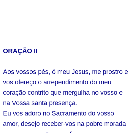
ORAÇÃO II
Aos vossos pés, ó meu Jesus, me prostro e
vos ofereço o arrependimento do meu
coração contrito que mergulha no vosso e
na Vossa santa presença.
Eu vos adoro no Sacramento do vosso
amor, desejo receber-vos na pobre morada