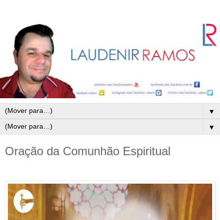
▼
▼
Oração da Comunhão Espiritual