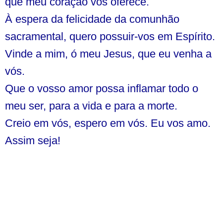
que meu coração vos oferece.
À espera da felicidade da comunhão
sacramental, quero possuir-vos em Espírito.
Vinde a mim, ó meu Jesus, que eu venha a
vós.
Que o vosso amor possa inflamar todo o
meu ser, para a vida e para a morte.
Creio em vós, espero em vós. Eu vos amo.
Assim seja!