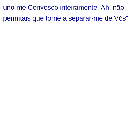
uno-me Convosco inteiramente. Ah! não
permitais que torne a separar-me de Vós”