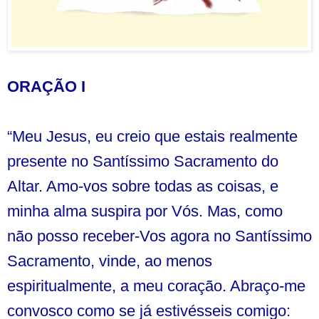
ORAÇÃO I
“Meu Jesus, eu creio que estais realmente
presente no Santíssimo Sacramento do
Altar. Amo-vos sobre todas as coisas, e
minha alma suspira por Vós. Mas, como
não posso receber-Vos agora no Santíssimo
Sacramento, vinde, ao menos
espiritualmente, a meu coração. Abraço-me
convosco como se já estivésseis comigo: