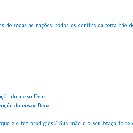
s de todas as nações; todos os confins da terra hão d
ação do nosso Deus.
vação do nosso Deus.
que ele fez prodígios!/ Sua mão e o seu braço forte 