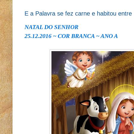
E a Palavra se fez carne e habitou entre
NATAL DO SENHOR
25.12.2016 ~ COR BRANCA ~ ANO A