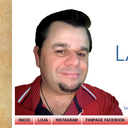
INICIO
LOJA
INSTAGRAM
FANPAGE FACEBOOK