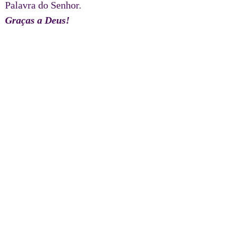
Palavra do Senhor.
Graças a Deus!