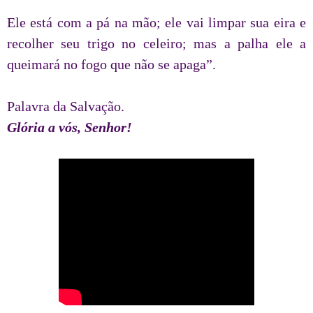
Ele está com a pá na mão; ele vai limpar sua eira e
recolher seu trigo no celeiro; mas a palha ele a
queimará no fogo que não se apaga”.
Palavra da Salvação.
Glória a vós, Senhor!