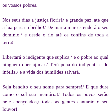
os vossos pobres.
Nos seus dias a justiça florirá/ e grande paz, até que
a lua perca o brilho!/ De mar a mar estenderá o seu
domínio,/ e desde o rio até os confins de toda a
terra!
Libertará o indigente que suplica,/ e o pobre ao qual
ninguém quer ajudar./ Terá pena do indigente e do
infeliz,/ e a vida dos humildes salvará.
Seja bendito o seu nome para sempre!/ E que dure
como o sol sua memória!/ Todos os povos serão
nele abençoados,/ todas as gentes cantarão o seu
louvor!