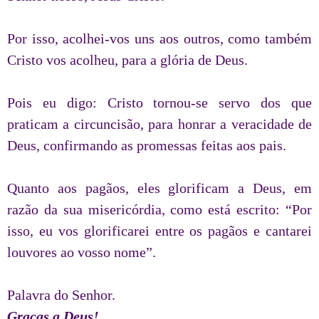
Por isso, acolhei-vos uns aos outros, como também
Cristo vos acolheu, para a glória de Deus.
Pois eu digo: Cristo tornou-se servo dos que
praticam a circuncisão, para honrar a veracidade de
Deus, confirmando as promessas feitas aos pais.
Quanto aos pagãos, eles glorificam a Deus, em
razão da sua misericórdia, como está escrito: “Por
isso, eu vos glorificarei entre os pagãos e cantarei
louvores ao vosso nome”.
Palavra do Senhor.
Graças a Deus!