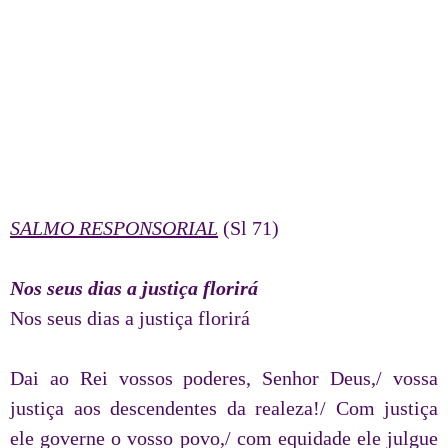
SALMO RESPONSORIAL
(Sl 71)
Nos seus dias a justiça florirá
Nos seus dias a justiça florirá
Dai ao Rei vossos poderes, Senhor Deus,/ vossa
justiça aos descendentes da realeza!/ Com justiça
ele governe o vosso povo,/ com equidade ele julgue