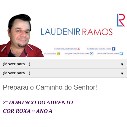
▼
▼
Preparai o Caminho do Senhor!
2º DOMINGO DO ADVENTO
COR ROXA ~ ANO A