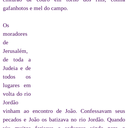
gafanhotos e mel do campo.
Os
moradores
de
Jerusalém,
de toda a
Judeia e de
todos os
lugares em
volta do rio
Jordão
vinham ao encontro de João. Confessavam seus
pecados e João os batizava no rio Jordão. Quando