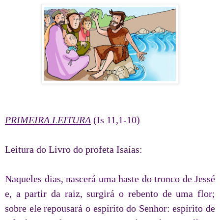
PRIMEIRA LEITURA
(Is 11,1-10)
Leitura do Livro do profeta Isaías:
Naqueles dias, nascerá uma haste do tronco de Jessé
e, a partir da raiz, surgirá o rebento de uma flor;
sobre ele repousará o espírito do Senhor: espírito de