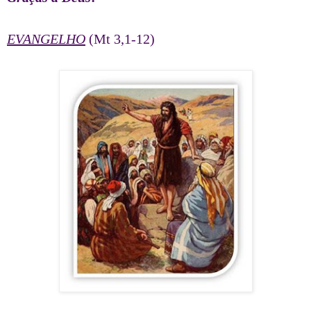
EVANGELHO
(Mt 3,1-12)