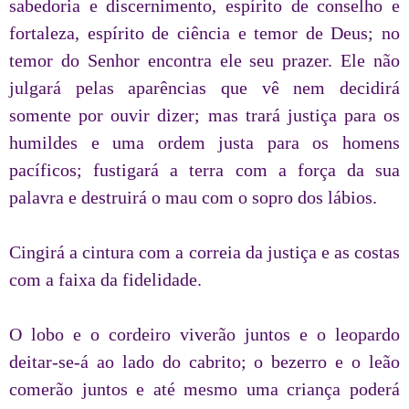
sabedoria e discernimento, espírito de conselho e
fortaleza, espírito de ciência e temor de Deus; no
temor do Senhor encontra ele seu prazer. Ele não
julgará pelas aparências que vê nem decidirá
somente por ouvir dizer; mas trará justiça para os
humildes e uma ordem justa para os homens
pacíficos; fustigará a terra com a força da sua
palavra e destruirá o mau com o sopro dos lábios.
Cingirá a cintura com a correia da justiça e as costas
com a faixa da fidelidade.
O lobo e o cordeiro viverão juntos e o leopardo
deitar-se-á ao lado do cabrito; o bezerro e o leão
comerão juntos e até mesmo uma criança poderá