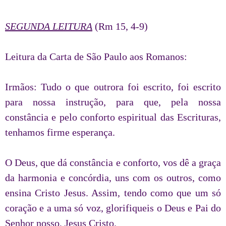
SEGUNDA LEITURA
(Rm 15, 4-9)
Leitura da Carta de São Paulo aos Romanos:
Irmãos: Tudo o que outrora foi escrito, foi escrito
para nossa instrução, para que, pela nossa
constância e pelo conforto espiritual das Escrituras,
tenhamos firme esperança.
O Deus, que dá constância e conforto, vos dê a graça
da harmonia e concórdia, uns com os outros, como
ensina Cristo Jesus. Assim, tendo como que um só
coração e a uma só voz, glorifiqueis o Deus e Pai do
Senhor nosso, Jesus Cristo.