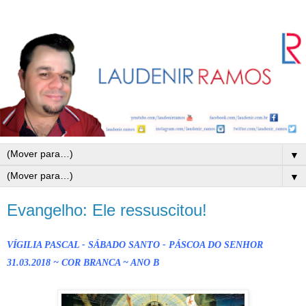
▼
▼
Evangelho: Ele ressuscitou!
VÍGILIA PASCAL - SÁBADO SANTO - PÁSCOA DO SENHOR
31.03.2018 ~ COR BRANCA ~ ANO B