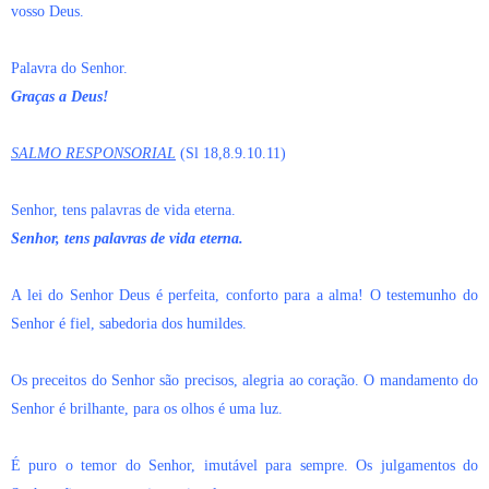
vosso Deus.
Palavra do Senhor.
Graças a Deus!
SALMO RESPONSORIAL
(Sl 18,8.9.10.11)
Senhor, tens palavras de vida eterna.
Senhor, tens palavras de vida eterna.
A lei do Senhor Deus é perfeita, conforto para a alma! O testemunho do
Senhor é fiel, sabedoria dos humildes.
Os preceitos do Senhor são precisos, alegria ao coração. O mandamento do
Senhor é brilhante, para os olhos é uma luz.
É puro o temor do Senhor, imutável para sempre. Os julgamentos do