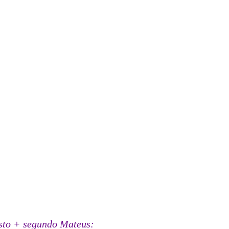
to + segundo Mateus: