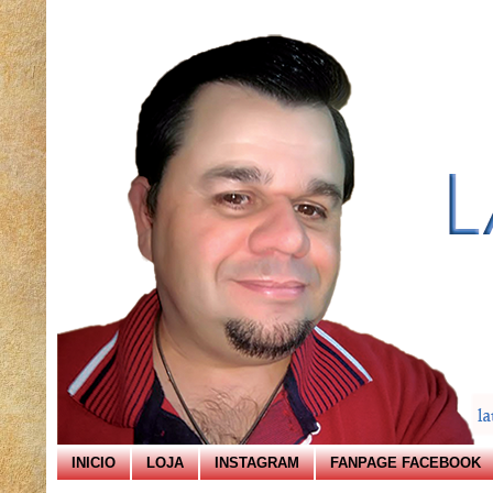
INICIO
LOJA
INSTAGRAM
FANPAGE FACEBOOK