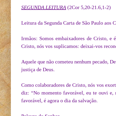
SEGUNDA LEITURA
(2Cor 5,20-21.6,1-2)
Leitura da Segunda Carta de São Paulo aos C
Irmãos: Somos embaixadores de Cristo, e 
Cristo, nós vos suplicamos: deixai-vos recon
Aquele que não cometeu nenhum pecado, Deus
justiça de Deus.
Como colaboradores de Cristo, nós vos exort
diz: “No momento favorável, eu te ouvi e, 
favorável, é agora o dia da salvação.