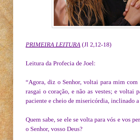
PRIMEIRA LEITURA
(Jl 2,12-18)
Leitura da Profecia de Joel:
“Agora, diz o Senhor, voltai para mim com 
rasgai o coração, e não as vestes; e voltai
paciente e cheio de misericórdia, inclinado a
Quem sabe, se ele se volta para vós e vos per
o Senhor, vosso Deus?