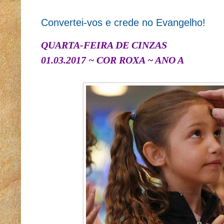
Convertei-vos e crede no Evangelho!
QUARTA-FEIRA DE CINZAS
01.03.2017 ~ COR ROXA ~ ANO A