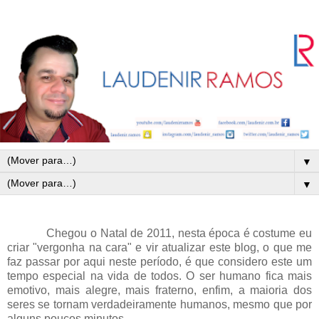
▼
▼
Chegou o Natal de 2011, nesta época é costume eu
criar "vergonha na cara" e vir atualizar este blog, o que me
faz passar por aqui neste período, é que considero este um
tempo especial na vida de todos. O ser humano fica mais
emotivo, mais alegre, mais fraterno, enfim, a maioria dos
seres se tornam verdadeiramente humanos, mesmo que por
alguns poucos minutos.