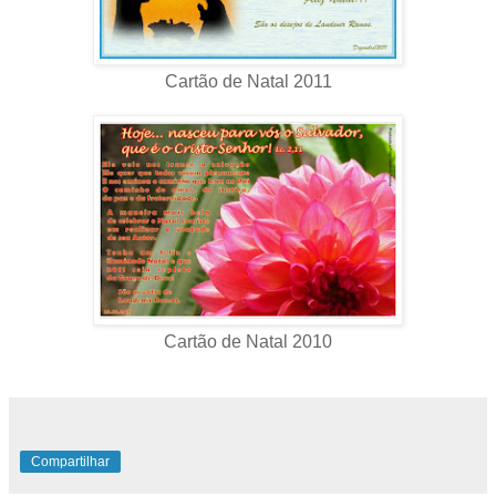
Cartão de Natal 2011
Cartão de Natal 2010
Compartilhar