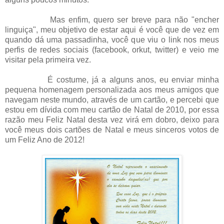
Mas enfim, quero ser breve para não "encher
linguiça", meu objetivo de estar aqui é você que de vez em
quando dá uma passadinha, você que viu o link nos meus
perfis de redes sociais (facebook, orkut, twitter) e veio me
visitar pela primeira vez.
É costume, já a alguns anos, eu enviar minha
pequena homenagem personalizada aos meus amigos que
navegam neste mundo, através de um cartão, e percebi que
estou em dívida com meu cartão de Natal de 2010, por essa
razão meu Feliz Natal desta vez virá em dobro, deixo para
você meus dois cartões de Natal e meus sinceros votos de
um Feliz Ano de 2012!