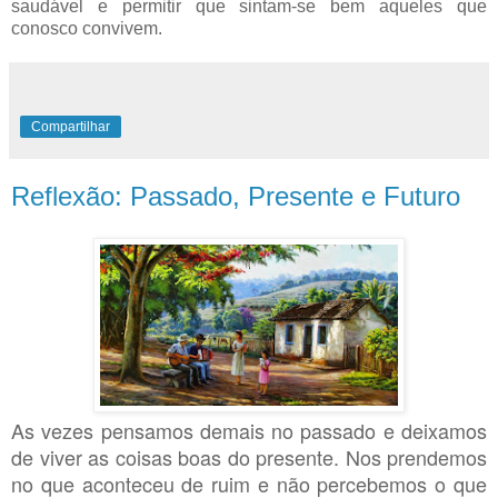
saudável e permitir que sintam-se bem aqueles que
conosco convivem.
Compartilhar
Reflexão: Passado, Presente e Futuro
As vezes pensamos demais no passado e deixamos
de viver as coisas boas do presente. Nos prendemos
no que aconteceu de ruim e não percebemos o que