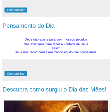
Compartilhar
Pensamento do Dia
Deus não existe para ouvir nossos pedidos
Nós existimos para fazer a vontade de Deus
E assim...
Deus nos recompensa realizando aquilo que precisamos!
Compartilhar
Descubra como surgiu o Dia das Mães!