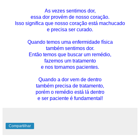
As vezes sentimos dor,
essa dor provém de nosso coração.
Isso significa que nosso coração está machucado
e precisa ser curado.
Quando temos uma enfermidade física
também sentimos dor.
Então temos que buscar um remédio,
fazemos um tratamento
e nos tornamos pacientes.
Quando a dor vem de dentro
também precisa de tratamento,
porém o remédio está lá dentro
e ser paciente é fundamental!
Compartilhar