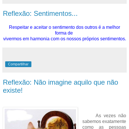
Reflexão: Sentimentos...
Respeitar e aceitar o sentimento dos outros é a melhor
forma de
vivermos em harmonia com os nossos próprios sentimentos.
Compartilhar
Reflexão: Não imagine aquilo que não
existe!
As vezes não
sabemos exatamente
como as pessoas