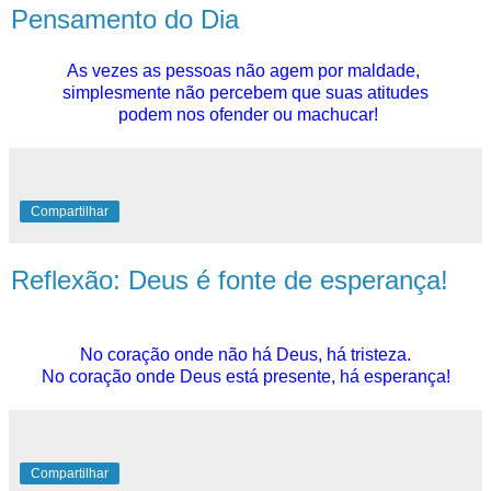
Pensamento do Dia
As vezes as pessoas não agem por maldade,
simplesmente não percebem que suas atitudes
podem nos ofender ou machucar!
Compartilhar
Reflexão: Deus é fonte de esperança!
No coração onde não há Deus, há tristeza.
No coração onde Deus está presente, há esperança!
Compartilhar