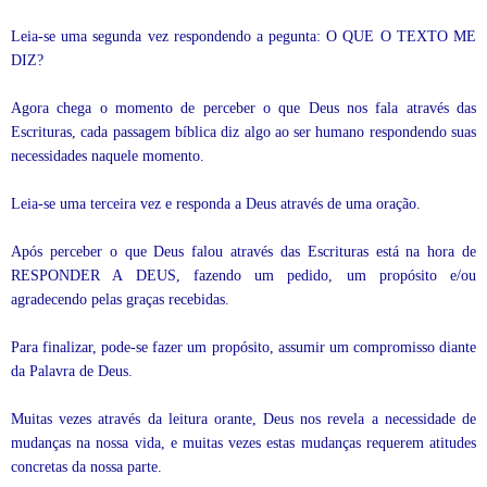
Leia-se uma segunda vez respondendo a pegunta: O QUE O TEXTO ME
DIZ?
Agora chega o momento de perceber o que Deus nos fala através das
Escrituras, cada passagem bíblica diz algo ao ser humano respondendo suas
necessidades naquele momento.
Leia-se uma terceira vez e responda a Deus através de uma oração.
Após perceber o que Deus falou através das Escrituras está na hora de
RESPONDER A DEUS, fazendo um pedido, um propósito e/ou
agradecendo pelas graças recebidas.
Para finalizar, pode-se fazer um propósito, assumir um compromisso diante
da Palavra de Deus.
Muitas vezes através da leitura orante, Deus nos revela a necessidade de
mudanças na nossa vida, e muitas vezes estas mudanças requerem atitudes
concretas da nossa parte.