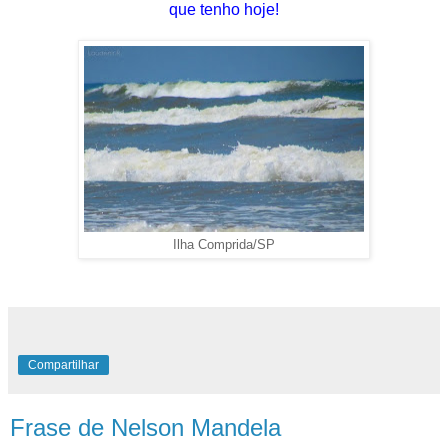
que tenho hoje!
Ilha Comprida/SP
Compartilhar
Frase de Nelson Mandela