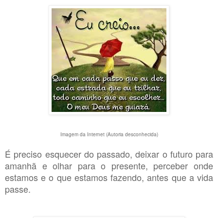
Imagem da Internet (Autoria desconhecida)
É preciso esquecer do passado, deixar o futuro para
amanhã e olhar para o presente, perceber onde
estamos e o que estamos fazendo, antes que a vida
passe.