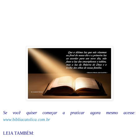
Se você quiser começar a praticar agora mesmo acesse:
www.bibliacatolica.com.br
LEIA TAMBÉM: