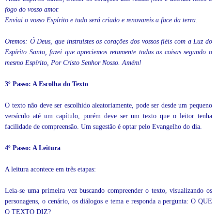
fogo do vosso amor.
Enviai o vosso Espírito e tudo será criado e renovareis a face da terra.
Oremos: Ó Deus, que instruístes os corações dos vossos fiéis com a Luz do
Espírito Santo, fazei que apreciemos retamente todas as coisas segundo o
mesmo Espírito, Por Cristo Senhor Nosso. Amém!
3º Passo: A Escolha do Texto
O texto não deve ser escolhido aleatoriamente, pode ser desde um pequeno
versículo até um capítulo, porém deve ser um texto que o leitor tenha
facilidade de compreensão. Um sugestão é optar pelo Evangelho do dia.
4º Passo: A Leitura
A leitura acontece em três etapas:
Leia-se uma primeira vez buscando compreender o texto, visualizando os
personagens, o cenário, os diálogos e tema e responda a pergunta: O QUE
O TEXTO DIZ?