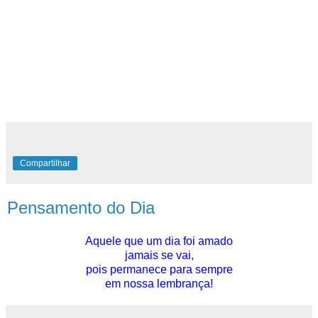
Compartilhar
Pensamento do Dia
Aquele que um dia foi amado
jamais se vai,
pois permanece para sempre
em nossa lembrança!