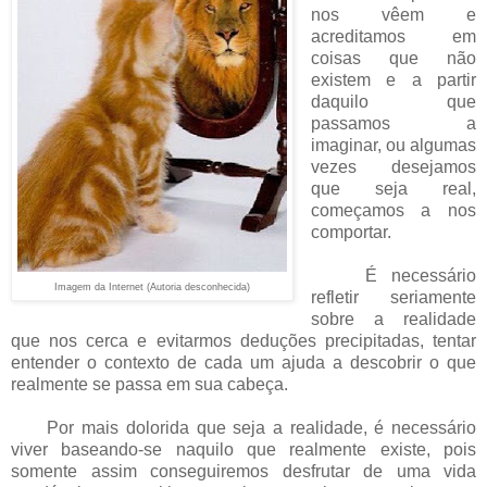
nos vêem e
acreditamos em
coisas que não
existem e a partir
daquilo que
passamos a
imaginar, ou algumas
vezes desejamos
que seja real,
começamos a nos
comportar.
É necessário
Imagem da Internet (Autoria desconhecida)
refletir seriamente
sobre a realidade
que nos cerca e evitarmos deduções precipitadas, tentar
entender o contexto de cada um ajuda a descobrir o que
realmente se passa em sua cabeça.
Por mais dolorida que seja a realidade, é necessário
viver baseando-se naquilo que realmente existe, pois
somente assim conseguiremos desfrutar de uma vida