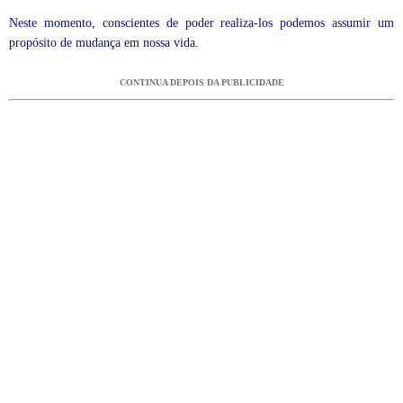
Neste momento, conscientes de poder realiza-los podemos assumir um
propósito de mudança em nossa vida.
CONTINUA DEPOIS DA PUBLICIDADE