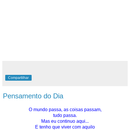
Compartilhar
Pensamento do Dia
O mundo passa, as coisas passam,
tudo passa.
Mas eu continuo aqui...
E tenho que viver com aquilo