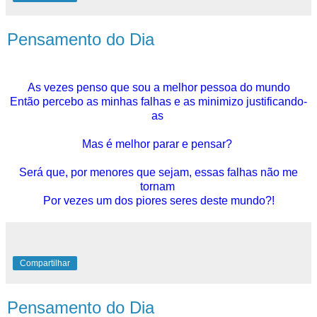
Pensamento do Dia
As vezes penso que sou a melhor pessoa do mundo
Então percebo as minhas falhas e as minimizo justificando-
as
Mas é melhor parar e pensar?
Será que, por menores que sejam, essas falhas não me
tornam
Por vezes um dos piores seres deste mundo?!
Compartilhar
Pensamento do Dia