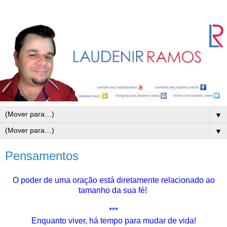
▼
▼
Pensamentos
O poder de uma oração está diretamente relacionado ao
tamanho da sua fé!
***
Enquanto viver, há tempo para mudar de vida!