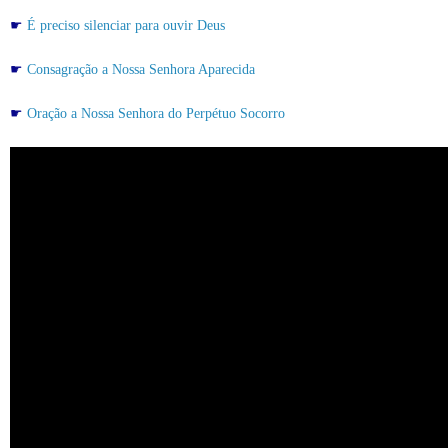
☛
É preciso silenciar para ouvir Deus
☛
Consagração a Nossa Senhora Aparecida
☛
Oração a Nossa Senhora do Perpétuo Socorro