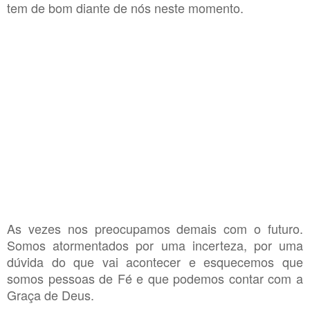
tem de bom diante de nós neste momento.
As vezes nos preocupamos demais com o futuro.
Somos atormentados por uma incerteza, por uma
dúvida do que vai acontecer e esquecemos que
somos pessoas de Fé e que podemos contar com a
Graça de Deus.