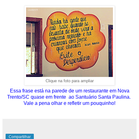
Clique na foto para ampliar
Essa frase está na parede de um restaurante em Nova
Trento/SC quase em frente ao Santuário Santa Paulina.
Vale a pena olhar e refletir um pouquinho!
Compartilhar