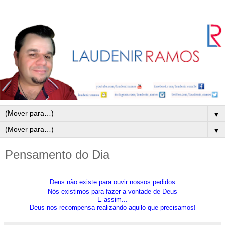
▼
▼
Pensamento do Dia
Deus não existe para ouvir nossos pedidos
Nós existimos para fazer a vontade de Deus
E assim...
Deus nos recompensa realizando aquilo que precisamos!