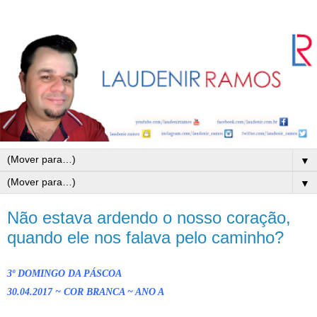
▼
▼
Não estava ardendo o nosso coração,
quando ele nos falava pelo caminho?
3º DOMINGO DA PÁSCOA
30.04.2017 ~ COR BRANCA ~ ANO A