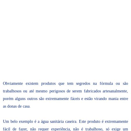
Obviamente existem produtos que tem segredos na fórmula ou são
trabalhosos ou até mesmo perigosos de serem fabricados artesanalmente,
porém alguns outros são extremamente fáceis e estão virando mania entre
as donas de casa.
Um belo exemplo é a água sanitária caseira. Este produto é extremamente
fácil de fazer, não requer experiência, não é trabalhoso, só exige um