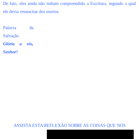
De fato, eles ainda não tinham compreendido a Escritura, segundo a qual
ele devia ressuscitar dos mortos.
Palavra da
Salvação.
Glória a vós,
Senhor!
ASSISTA ESTA REFLEXÃO SOBRE AS COISAS QUE NOS