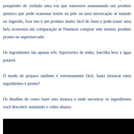
pouquinho de cuidado uma vez que estaremos manuseando um produto
químico que pode ocasionar lesões na pele ou uma intoxicação se inalado
ou ingerido, fora isto é um produto muito fácil de fazer e pode trazer uma
bela economia em comparação se fôssemos comprar este mesmo produto
pronto no supermercado.
Os ingredientes são apenas três: hipoclorito de sódio, barrilha leve e água
potável.
O modo de preparo também é extremamente fácil, basta misturar estes
ingredientes e pronto!
Os detalhes de como fazer esta mistura e onde encontrar os ingredientes
você descobrir assistindo o vídeo abaixo: