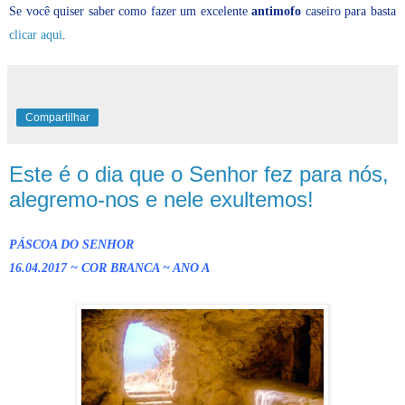
Se você quiser saber como fazer um excelente
antimofo
caseiro para basta
clicar aqui
.
Compartilhar
Este é o dia que o Senhor fez para nós,
alegremo-nos e nele exultemos!
PÁSCOA DO SENHOR
16.04.2017 ~ COR BRANCA ~ ANO A