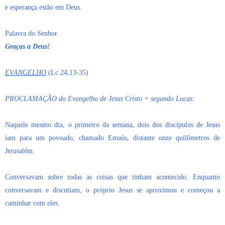
e esperança estão em Deus.
Palavra do Senhor.
Graças a Deus!
EVANGELHO
(Lc 24,13-35)
PROCLAMAÇÃO do Evangelho de Jesus Cristo + segundo Lucas:
Naquele mesmo dia, o primeiro da semana, dois dos discípulos de Jesus
iam para um povoado, chamado Emaús, distante onze quilômetros de
Jerusalém.
Conversavam sobre todas as coisas que tinham acontecido. Enquanto
conversavam e discutiam, o próprio Jesus se aproximou e começou a
caminhar com eles.