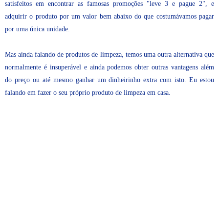
satisfeitos em encontrar as famosas promoções "leve 3 e pague 2", e
adquirir o produto por um valor bem abaixo do que costumávamos pagar
por uma única unidade.
Mas ainda falando de produtos de limpeza, temos uma outra alternativa que
normalmente é insuperável e ainda podemos obter outras vantagens além
do preço ou até mesmo ganhar um dinheirinho extra com isto. Eu estou
falando em fazer o seu próprio produto de limpeza em casa.