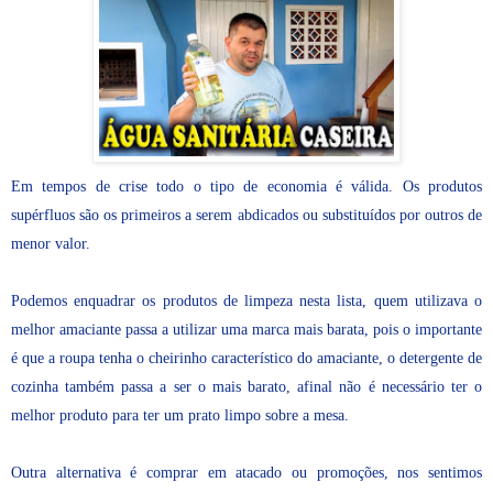
Em tempos de crise todo o tipo de economia é válida. Os produtos
supérfluos são os primeiros a serem abdicados ou substituídos por outros de
menor valor.
Podemos enquadrar os produtos de limpeza nesta lista, quem utilizava o
melhor amaciante passa a utilizar uma marca mais barata, pois o importante
é que a roupa tenha o cheirinho característico do amaciante, o detergente de
cozinha também passa a ser o mais barato, afinal não é necessário ter o
melhor produto para ter um prato limpo sobre a mesa.
Outra alternativa é comprar em atacado ou promoções, nos sentimos