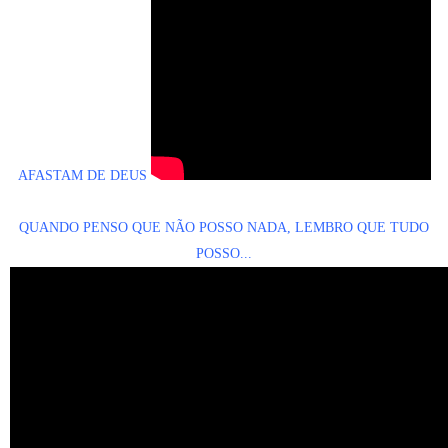
AFASTAM DE DEUS
QUANDO PENSO QUE NÃO POSSO NADA, LEMBRO QUE TUDO
POSSO...