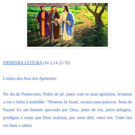
PRIMEIRA LEITURA
(At 2,14.22-33)
Leitura dos Atos dos Apóstolos:
No dia de Pentecostes, Pedro de pé, junto com os onze apóstolos, levantou
a voz e falou à multidão: “Homens de Israel, escutai estas palavras: Jesus de
Nazaré foi um homem aprovado por Deus, junto de vós, pelos milagres,
prodígios e sinais que Deus realizou, por meio dele, entre vós. Tudo isto
vós bem o sabeis.