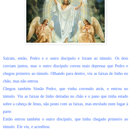
Saíram, então, Pedro e o outro discípulo e foram ao túmulo. Os dois
corriam juntos, mas o outro discípulo correu mais depressa que Pedro e
chegou primeiro ao túmulo. Olhando para dentro, viu as faixas de linho no
chão, mas não entrou.
Chegou também Simão Pedro, que vinha correndo atrás, e entrou no
túmulo. Viu as faixas de linho deitadas no chão e o pano que tinha estado
sobre a cabeça de Jesus, não posto com as faixas, mas enrolado num lugar à
parte.
Então entrou também o outro discípulo, que tinha chegado primeiro ao
túmulo. Ele viu, e acreditou.