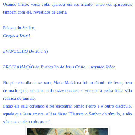
Quando Cristo, vossa vida, aparecer em seu triunfo, então vós aparecereis
também com ele, revestidos de glória.
Palavra do Senhor.
Graças a Deus!
EVANGELHO
(Jo 20,1-9)
PROCLAMAÇÃO do Evangelho de Jesus Cristo + segundo João:
No primeiro dia da semana, Maria Madalena foi ao túmulo de Jesus, bem
de madrugada, quando ainda estava escuro, e viu que a pedra tinha sido
retirada do túmulo.
Então ela saiu correndo e foi encontrar Simão Pedro e o outro discípulo,
aquele que Jesus amava, e lhes disse: “Tiraram o Senhor do túmulo, e não
sabemos onde o colocaram”.