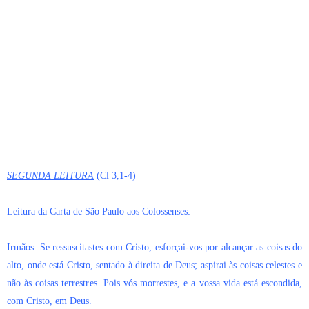
SEGUNDA LEITURA
(Cl 3,1-4)
Leitura da Carta de São Paulo aos Colossenses:
Irmãos: Se ressuscitastes com Cristo, esforçai-vos por alcançar as coisas do
alto, onde está Cristo, sentado à direita de Deus; aspirai às coisas celestes e
não às coisas terrestres. Pois vós morrestes, e a vossa vida está escondida,
com Cristo, em Deus.