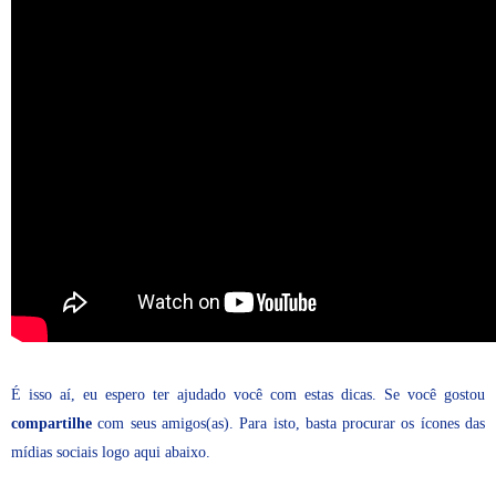
É isso aí, eu espero ter ajudado você com estas dicas. Se você gostou
compartilhe
com seus amigos(as). Para isto, basta procurar os ícones das
mídias sociais logo aqui abaixo.