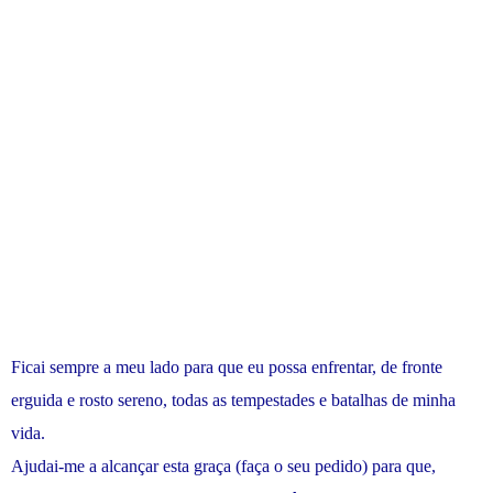
Ficai sempre a meu lado para que eu possa enfrentar, de fronte
erguida e rosto sereno, todas as tempestades e batalhas de minha
vida.
Ajudai-me a alcançar esta graça (faça o seu pedido) para que,