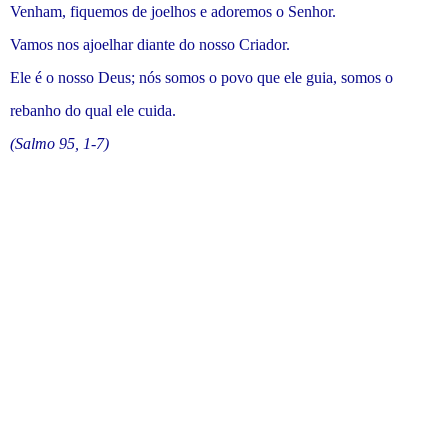
Venham, fiquemos de joelhos e adoremos o Senhor.
Vamos nos ajoelhar diante do nosso Criador.
Ele é o nosso Deus; nós somos o povo que ele guia, somos o
rebanho do qual ele cuida.
(Salmo 95, 1-7)