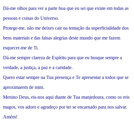
Dá-me olhos para ver a parte boa que eu sei que existe em todas as
pessoas e coisas do Universo.
Protege-me, não me deixes cair na tentação da superficialidade dos
bens materiais e das falsas alegrias deste mundo que me fazem
esquecer-me de Ti.
Dá-me sempre clareza de Espírito para que eu busque sempre a
verdade, a justiça, a paz e a caridade.
Quero estar sempre na Tua presença e Te apresentar a todos que se
aproximarem de mim.
Menino Deus, eis-nos aqui diante de Tua manjedoura, como os reis
magos, vos adoro e agradeço por ter se encarnado para nos salvar.
Amém!