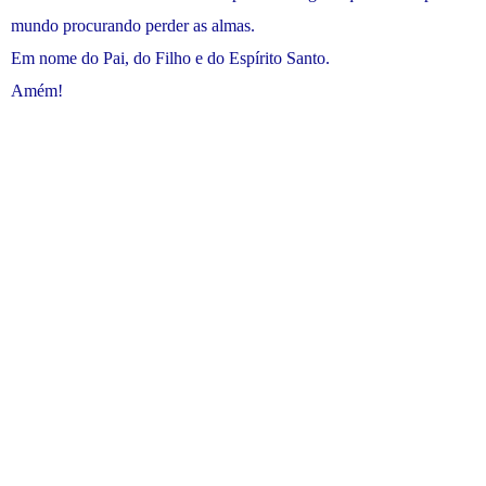
mundo procurando perder as almas.
Em nome do Pai, do Filho e do Espírito Santo.
Amém!