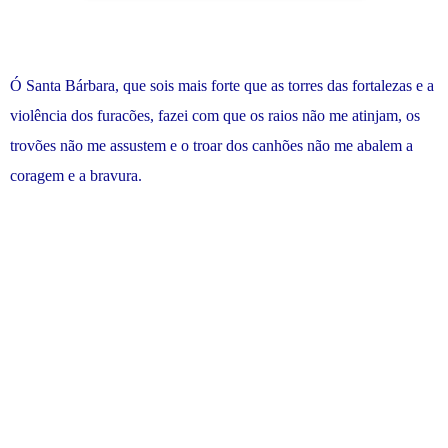
Ó Santa Bárbara, que sois mais forte que as torres das fortalezas e a
violência dos furacões, fazei com que os raios não me atinjam, os
trovões não me assustem e o troar dos canhões não me abalem a
coragem e a bravura.