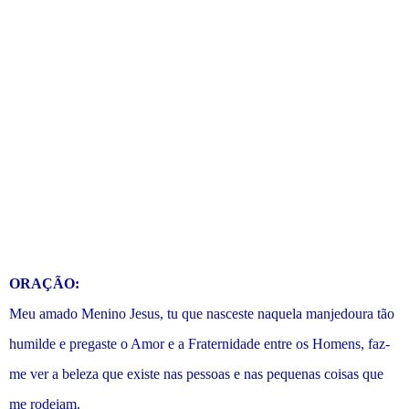
ORAÇÃO:
Meu amado Menino Jesus, tu que nasceste naquela manjedoura tão
humilde e pregaste o Amor e a Fraternidade entre os Homens, faz-
me ver a beleza que existe nas pessoas e nas pequenas coisas que
me rodeiam.