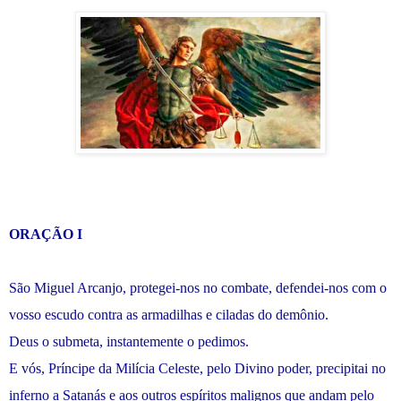
ORAÇÃO I
São Miguel Arcanjo, protegei-nos no combate, defendei-nos com o
vosso escudo contra as armadilhas e ciladas do demônio.
Deus o submeta, instantemente o pedimos.
E vós, Príncipe da Milícia Celeste, pelo Divino poder, precipitai no
inferno a Satanás e aos outros espíritos malignos que andam pelo