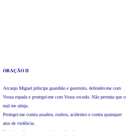
ORAÇÃO II
Arcanjo Miguel príncipe guardião e guerreiro, defendei-me com
Vossa espada e protegei-me com Vosso escudo. Não permita que o
mal me atinja.
Protegei-me contra assaltos, roubos, acidentes e contra quaisquer
atos de violência.