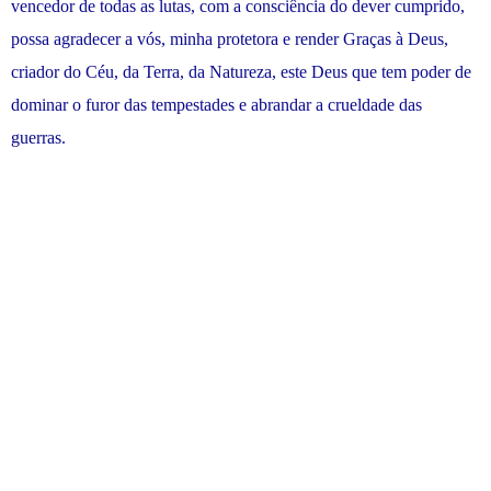
vencedor de todas as lutas, com a consciência do dever cumprido,
possa agradecer a vós, minha protetora e render Graças à Deus,
criador do Céu, da Terra, da Natureza, este Deus que tem poder de
dominar o furor das tempestades e abrandar a crueldade das
guerras.