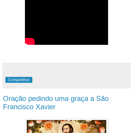
Compartilhar
Oração pedindo uma graça a São
Francisco Xavier