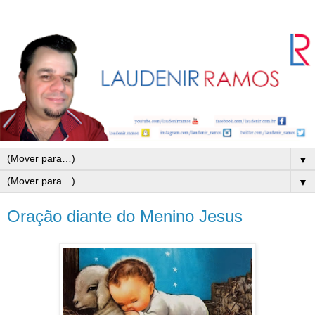
▼
▼
Oração diante do Menino Jesus