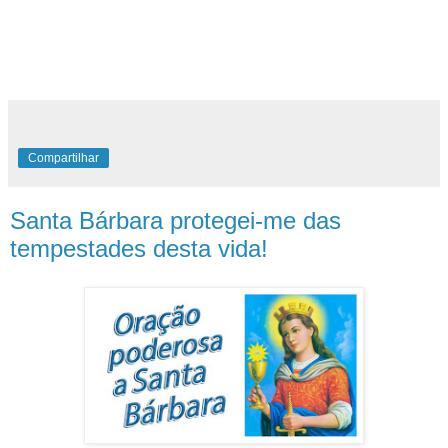
Compartilhar
Santa Bárbara protegei-me das
tempestades desta vida!