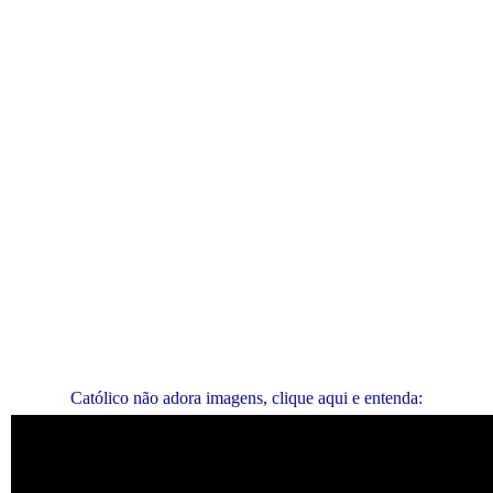
Católico não adora imagens, clique aqui e entenda: