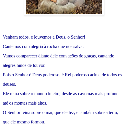
Venham todos, e louvemos a Deus, o Senhor!
Cantemos com alegria à rocha que nos salva.
Vamos comparecer diante dele com ações de graças, cantando
alegres hinos de louvor.
Pois o Senhor é Deus poderoso; é Rei poderoso acima de todos os
deuses.
Ele reina sobre o mundo inteiro, desde as cavernas mais profundas
até os montes mais altos.
O Senhor reina sobre o mar, que ele fez, e também sobre a terra,
que ele mesmo formou.