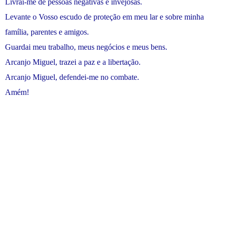
Livrai-me de pessoas negativas e invejosas.
Levante o Vosso escudo de proteção em meu lar e sobre minha
família, parentes e amigos.
Guardai meu trabalho, meus negócios e meus bens.
Arcanjo Miguel, trazei a paz e a libertação.
Arcanjo Miguel, defendei-me no combate.
Amém!