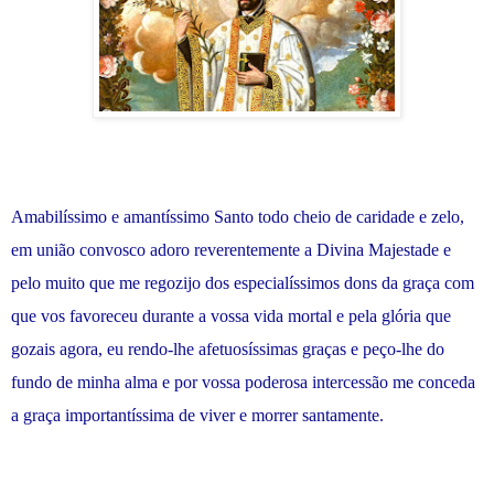
Amabilíssimo e amantíssimo Santo todo cheio de caridade e zelo,
em união convosco adoro reverentemente a Divina Majestade e
pelo muito que me regozijo dos especialíssimos dons da graça com
que vos favoreceu durante a vossa vida mortal e pela glória que
gozais agora, eu rendo-lhe afetuosíssimas graças e peço-lhe do
fundo de minha alma e por vossa poderosa intercessão me conceda
a graça importantíssima de viver e morrer santamente.