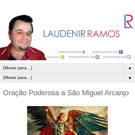
▼
▼
Oração Poderosa a São Miguel Arcanjo