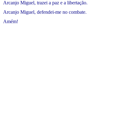
Arcanjo Miguel, trazei a paz e a libertação.
Arcanjo Miguel, defendei-me no combate.
Amém!