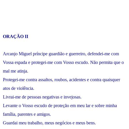
ORAÇÃO II
Arcanjo Miguel príncipe guardião e guerreiro, defendei-me com
Vossa espada e protegei-me com Vosso escudo. Não permita que o
mal me atinja.
Protegei-me contra assaltos, roubos, acidentes e contra quaisquer
atos de violência.
Livrai-me de pessoas negativas e invejosas.
Levante o Vosso escudo de proteção em meu lar e sobre minha
família, parentes e amigos.
Guardai meu trabalho, meus negócios e meus bens.