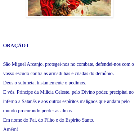
ORAÇÃO I
São Miguel Arcanjo, protegei-nos no combate, defendei-nos com o
vosso escudo contra as armadilhas e ciladas do demônio.
Deus o submeta, instantemente o pedimos.
E vós, Príncipe da Milícia Celeste, pelo Divino poder, precipitai no
inferno a Satanás e aos outros espíritos malignos que andam pelo
mundo procurando perder as almas.
Em nome do Pai, do Filho e do Espírito Santo.
Amém!