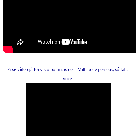
Esse vídeo já foi visto por mais de 1 Milhão de pessoas, só falta
você: