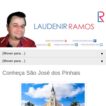
▼
▼
Conheça São José dos Pinhais