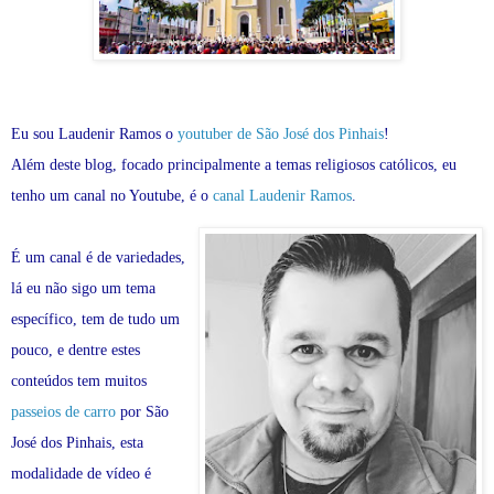
Eu sou Laudenir Ramos o
youtuber de São José dos Pinhais
!
Além deste blog, focado principalmente a temas religiosos católicos, eu
tenho um canal no Youtube, é o
canal Laudenir Ramos
.
É um canal é de variedades,
lá eu não sigo um tema
específico, tem de tudo um
pouco, e dentre estes
conteúdos tem muitos
passeios de carro
por São
José dos Pinhais, esta
modalidade de vídeo é