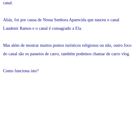
canal.
Aliás, foi por causa de Nossa Senhora Aparecida que nasceu o canal
Laudenir Ramos e o canal é consagrado a Ela.
Mas além de mostrar muitos pontos turísticos religiosos ou não, outro foco
do canal são os passeios de carro, também podemos chamar de carro vlog.
Como funciona isto?