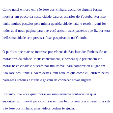
Como nasci e moro em São José dos Pinhais, decidi de alguma forma
mostrar um pouco da nossa cidade para os usuários do Youtube. Por isso
tenho muitos passeios pela minha querida cidade natal e resolvi reuni-los
todos aqui nesta página para que você assistir estes passeios que fiz por esta
belíssima cidade sem precisar ficar pesquisando no Youtube.
O público que mais se interessa por vídeos de São José dos Pinhais são os
moradores da cidade, meus conterrâneos, e pessoas que pretendem vir
morar nesta cidade e buscam por um imóvel para comprar ou alugar em
São José dos Pinhais. Além destes, tem aqueles que como eu, curtem belas
paisagens urbanas e rurais e gostam de conhecer novos lugares.
Portanto, que você quer morar ou simplesmente conhecer ou quer
encontrar um imóvel para comprar em um bairro com boa infraestrutura de
São José dos Pinhais, estes vídeos podem te ajudar.