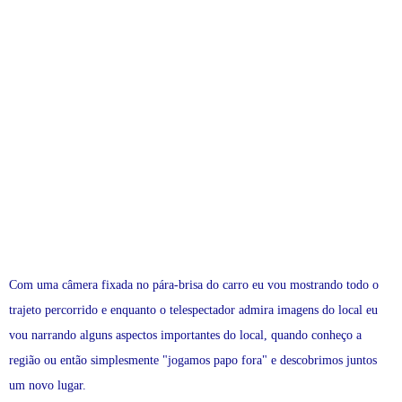
Com uma câmera fixada no pára-brisa do carro eu vou mostrando todo o
trajeto percorrido e enquanto o telespectador admira imagens do local eu
vou narrando alguns aspectos importantes do local, quando conheço a
região ou então simplesmente "jogamos papo fora" e descobrimos juntos
um novo lugar.