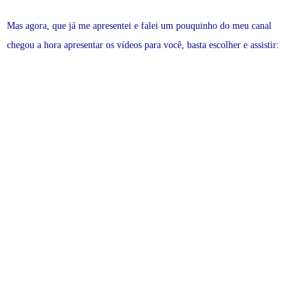
Mas agora, que já me apresentei e falei um pouquinho do meu canal
chegou a hora apresentar os vídeos para você, basta escolher e assistir: