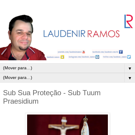
▼
▼
Sub Sua Proteção - Sub Tuum
Praesidium