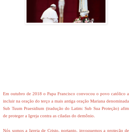
Em outubro de 2018 o Papa Francisco convocou o povo católico a
incluir na oração do terço a mais antiga oração Mariana denominada
Sub Tuum Praesidium (tradução do Latim: Sub Sua Proteção) afim
de proteger a Igreja contra as ciladas do demônio.
Nós somos a Igreja de Cristo, portanto, invoquemos a proteção de