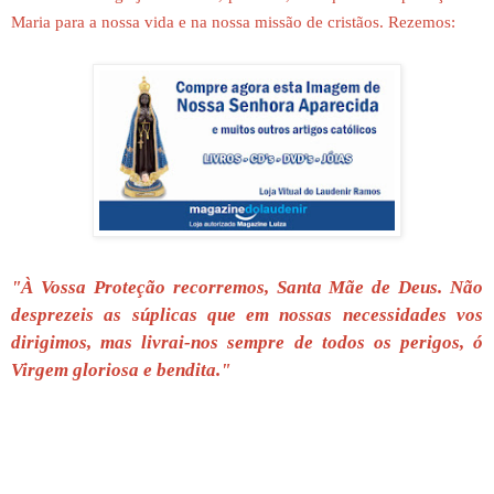
Maria para a nossa vida e na nossa missão de cristãos. Rezemos:
"À Vossa Proteção recorremos, Santa Mãe de Deus. Não
desprezeis as súplicas que em nossas necessidades vos
dirigimos, mas livrai-nos sempre de todos os perigos, ó
Virgem gloriosa e bendita."