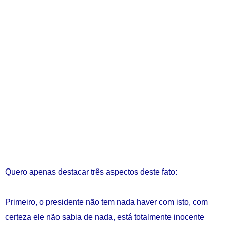
Quero apenas destacar três aspectos deste fato:
Primeiro, o presidente não tem nada haver com isto, com
certeza ele não sabia de nada, está totalmente inocente