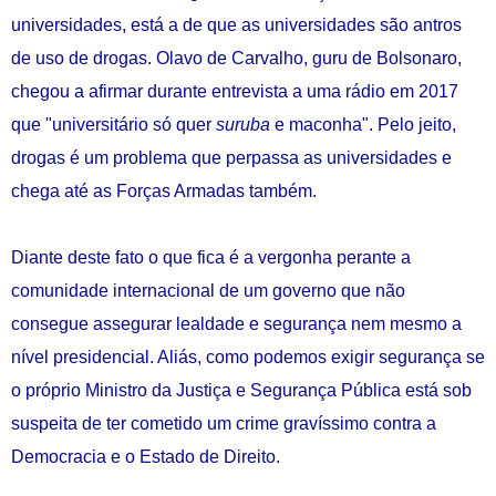
universidades, está a de que as universidades são antros
de uso de drogas. Olavo de Carvalho, guru de Bolsonaro,
chegou a afirmar durante entrevista a uma rádio em 2017
que "universitário só quer
suruba
e maconha". Pelo jeito,
drogas é um problema que perpassa as universidades e
chega até as Forças Armadas também.
Diante deste fato o que fica é a vergonha perante a
comunidade internacional de um governo que não
consegue assegurar lealdade e segurança nem mesmo a
nível presidencial. Aliás, como podemos exigir segurança se
o próprio Ministro da Justiça e Segurança Pública está sob
suspeita de ter cometido um crime gravíssimo contra a
Democracia e o Estado de Direito.