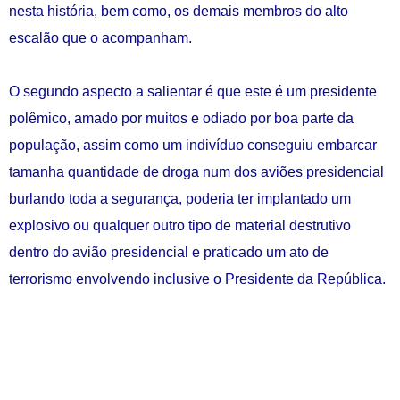
nesta história, bem como, os demais membros do alto
escalão que o acompanham.
O segundo aspecto a salientar é que este é um presidente
polêmico, amado por muitos e odiado por boa parte da
população, assim como um indivíduo conseguiu embarcar
tamanha quantidade de droga num dos aviões presidencial
burlando toda a segurança, poderia ter implantado um
explosivo ou qualquer outro tipo de material destrutivo
dentro do avião presidencial e praticado um ato de
terrorismo envolvendo inclusive o Presidente da República.