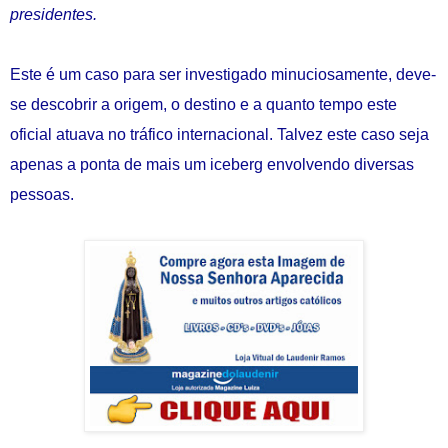
presidentes.
Este é um caso para ser investigado minuciosamente, deve-
se descobrir a origem, o destino e a quanto tempo este
oficial atuava no tráfico internacional. Talvez este caso seja
apenas a ponta de mais um iceberg envolvendo diversas
pessoas.