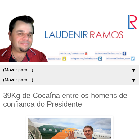
▼
▼
39Kg de Cocaína entre os homens de
confiança do Presidente