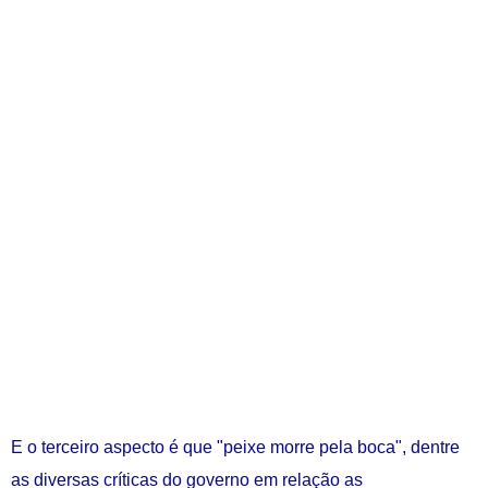
E o terceiro aspecto é que "peixe morre pela boca", dentre
as diversas críticas do governo em relação as