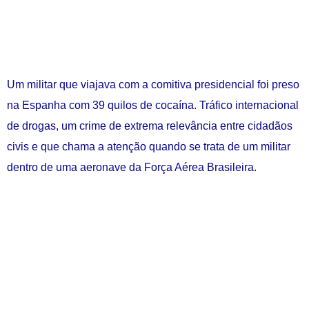
Um militar que viajava com a comitiva presidencial foi preso
na Espanha com 39 quilos de cocaína. Tráfico internacional
de drogas, um crime de extrema relevância entre cidadãos
civis e que chama a atenção quando se trata de um militar
dentro de uma aeronave da Força Aérea Brasileira.