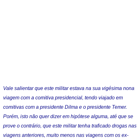
Vale salientar que este militar estava na sua vigésima nona
viagem com a comitiva presidencial, tendo viajado em
comitivas com a presidente Dilma e o presidente Temer.
Porém, isto não quer dizer em hipótese alguma, até que se
prove o contrário, que este militar tenha traficado drogas nas
viagens anteriores, muito menos nas viagens com os ex-