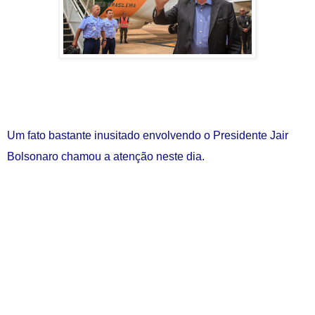
Um fato bastante inusitado envolvendo o Presidente Jair
Bolsonaro chamou a atenção neste dia.