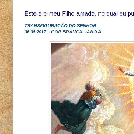
Este é o meu Filho amado, no qual eu p
TRANSFIGURAÇÃO DO SENHOR
06.08.2017 ~ COR BRANCA ~ ANO A