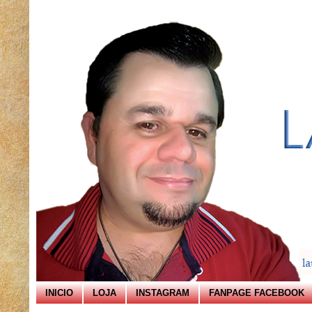
INICIO
LOJA
INSTAGRAM
FANPAGE FACEBOOK