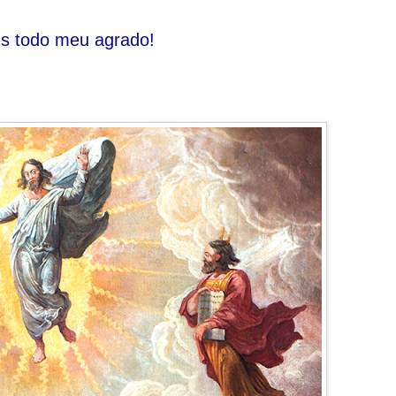
us todo meu agrado!