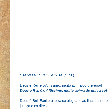
SALMO RESPONSORIAL
(Sl 96)
Deus é Rei, é o Altíssimo, muito acima do universo!
Deus é Rei, é o Altíssimo, muito acima do universo!
Deus é Rei! Exulte a terra de alegria, e as ilhas numer
justiça e no direito.