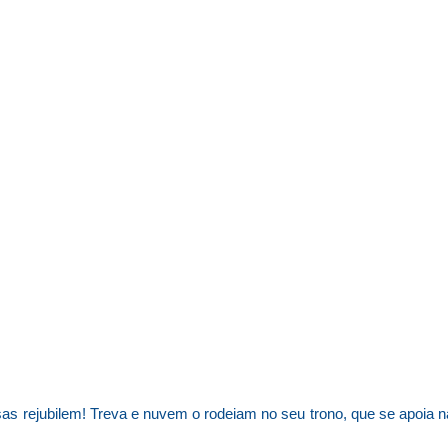
osas rejubilem! Treva e nuvem o rodeiam no seu trono, que se apoia n