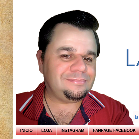
INICIO
LOJA
INSTAGRAM
FANPAGE FACEBOOK