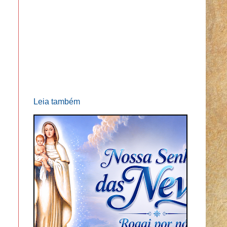
Leia também