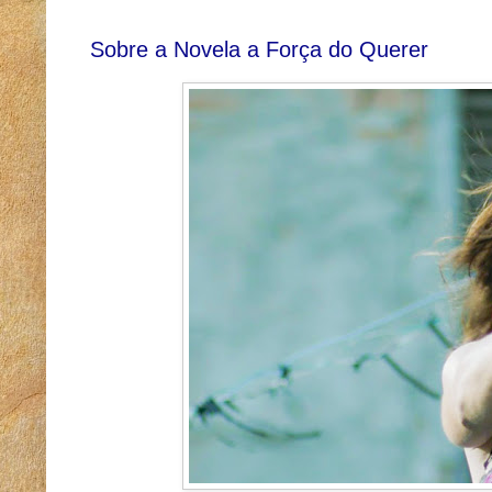
Sobre a Novela a Força do Querer