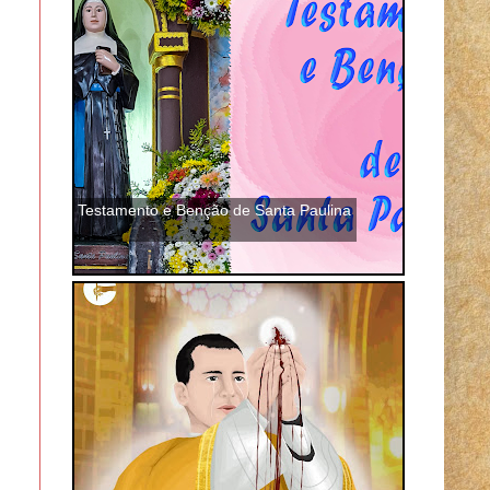
Testamento e Benção de Santa Paulina