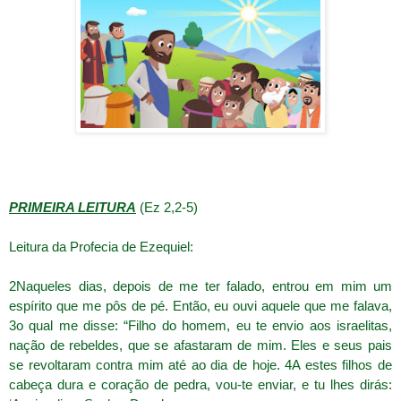
PRIMEIRA LEITURA
(Ez 2,2-5)
Leitura da Profecia de Ezequiel:
2Naqueles dias, depois de me ter falado, entrou em mim um
espírito que me pôs de pé. Então, eu ouvi aquele que me falava,
3o qual me disse: “Filho do homem, eu te envio aos israelitas,
nação de rebeldes, que se afastaram de mim. Eles e seus pais
se revoltaram contra mim até ao dia de hoje. 4A estes filhos de
cabeça dura e coração de pedra, vou-te enviar, e tu lhes dirás: