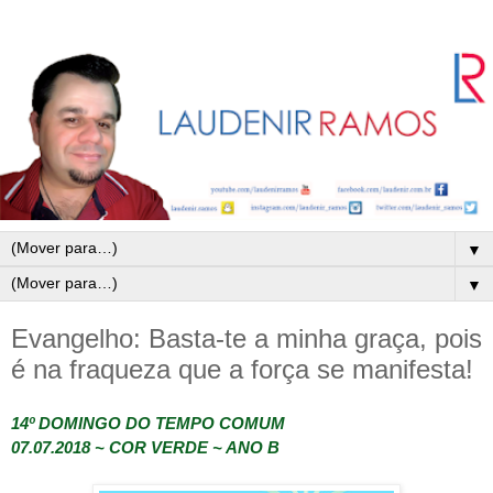
▼
▼
Evangelho: Basta-te a minha graça, pois
é na fraqueza que a força se manifesta!
14º DOMINGO DO TEMPO COMUM
07.07.2018 ~ COR VERDE ~ ANO B