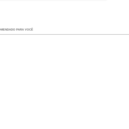
OMENDADO PARA VOCÊ