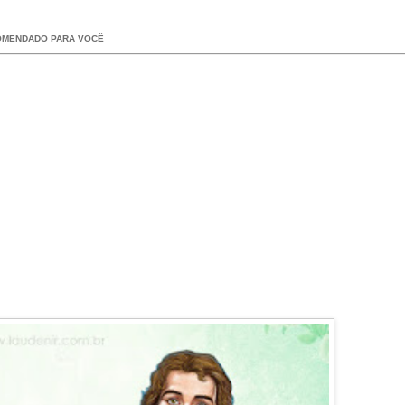
OMENDADO PARA VOCÊ