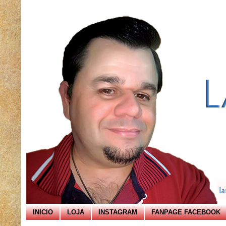
INICIO
LOJA
INSTAGRAM
FANPAGE FACEBOOK