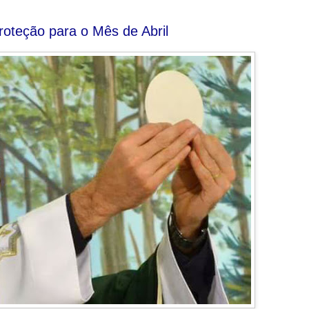
oteção para o Mês de Abril