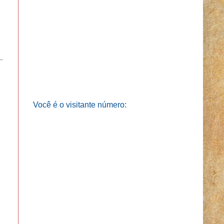
Você é o visitante número: