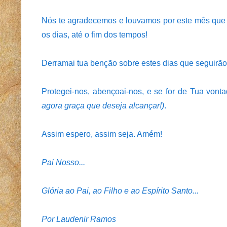
Nós te agradecemos e louvamos por este mês que 
os dias, até o fim dos tempos!
Derramai tua benção sobre estes dias que seguirão,
Protegei-nos, abençoai-nos, e se for de Tua von
agora graça que deseja alcançar!)
.
Assim espero, assim seja. Amém!
Pai Nosso...
Glória ao Pai, ao Filho e ao Espírito Santo...
Por Laudenir Ramos