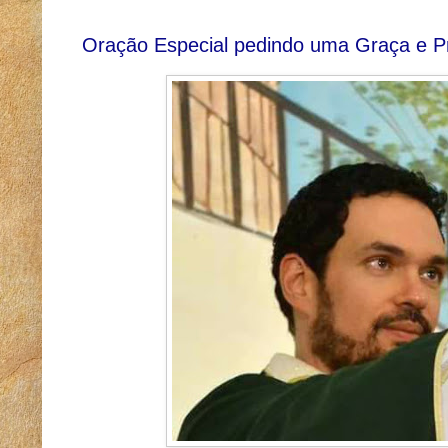
Oração Especial pedindo uma Graça e Pr