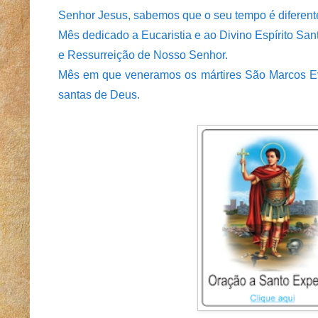
Senhor Jesus, sabemos que o seu tempo é diferente
Mês dedicado a Eucaristia e ao Divino Espírito Sa
e Ressurreição de Nosso Senhor.
Mês em que veneramos os mártires São Marcos Eva
santas de Deus.