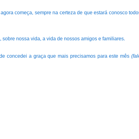
agora começa, sempre na certeza de que estará conosco todo
 sobre nossa vida, a vida de nossos amigos e familiares.
tade concedei a graça que mais precisamos para este mês
(fal