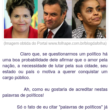
(Imagem obtida do Portal www.folhape.com.br/blogdafolha)
Claro que, se questionarmos um político há
uma boa probabilidade dele afirmar que o amor pela
nação, a necessidade de lutar pela sua cidade, seu
estado ou país o motiva a querer conquistar um
cargo público.
Ah, como eu gostaria de acreditar nestas
palavras de políticos!
Só o fato de eu citar "palavras de políticos" já