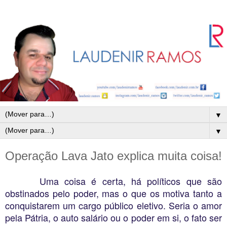
▼
▼
Operação Lava Jato explica muita coisa!
Uma coisa é certa, há políticos que são
obstinados pelo poder, mas o que os motiva tanto a
conquistarem um cargo público eletivo. Seria o amor
pela Pátria, o auto salário ou o poder em si, o fato ser