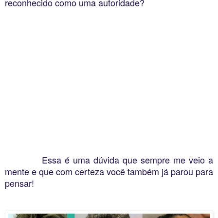
reconhecido como uma autoridade?
Essa é uma dúvida que sempre me veio a
mente e que com certeza você também já parou para
pensar!