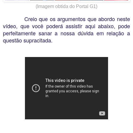
(Imagem obtida do Portal G1)
Creio que os argumentos que abordo neste
vídeo, que você poderá assistir aqui abaixo, pode
perfeitamente sanar a nossa dúvida em relação a
questão supracitada.