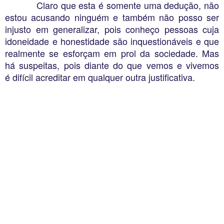
Claro que esta é somente uma dedução, não
estou acusando ninguém e também não posso ser
injusto em generalizar, pois conheço pessoas cuja
idoneidade e honestidade são inquestionáveis e que
realmente se esforçam em prol da sociedade. Mas
há suspeitas, pois diante do que vemos e vivemos
é difícil acreditar em qualquer outra justificativa.