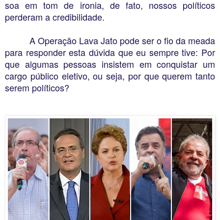
soa em tom de ironia, de fato, nossos políticos
perderam a credibilidade.
A Operação Lava Jato pode ser o fio da meada
para responder esta dúvida que eu sempre tive: Por
que algumas pessoas insistem em conquistar um
cargo público eletivo, ou seja, por que querem tanto
serem políticos?