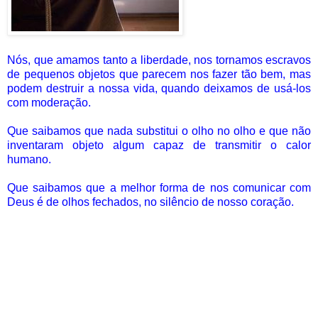
Nós, que amamos tanto a liberdade, nos tornamos escravos
de pequenos objetos que parecem nos fazer tão bem, mas
podem destruir a nossa vida, quando deixamos de usá-los
com moderação.
Que saibamos que nada substitui o olho no olho e que não
inventaram objeto algum capaz de transmitir o calor
humano.
Que saibamos que a melhor forma de nos comunicar com
Deus é de olhos fechados, no silêncio de nosso coração.