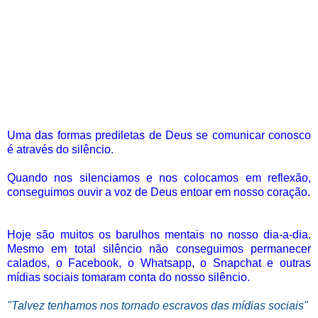
Uma das formas prediletas de Deus se comunicar conosco
é através do silêncio.
Quando nos silenciamos e nos colocamos em reflexão,
conseguimos ouvir a voz de Deus entoar em nosso coração.
Hoje são muitos os barulhos mentais no nosso dia-a-dia.
Mesmo em total silêncio não conseguimos permanecer
calados, o Facebook, o Whatsapp, o Snapchat e outras
mídias sociais tomaram conta do nosso silêncio.
"Talvez tenhamos nos tornado escravos das mídias sociais"