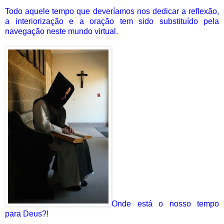
Todo aquele tempo que deveríamos nos dedicar a reflexão,
a interiorização e a oração tem sido substituído pela
navegação neste mundo virtual.
Onde está o nosso tempo
para Deus?!