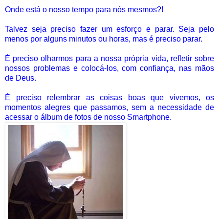
Onde está o nosso tempo para nós mesmos?!
Talvez seja preciso fazer um esforço e parar. Seja pelo
menos por alguns minutos ou horas, mas é preciso parar.
É preciso olharmos para a nossa própria vida, refletir sobre
nossos problemas e colocá-los, com confiança, nas mãos
de Deus.
É preciso relembrar as coisas boas que vivemos, os
momentos alegres que passamos, sem a necessidade de
acessar o álbum de fotos de nosso Smartphone.