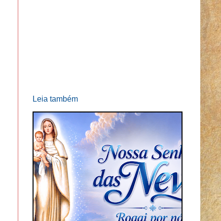
Leia também