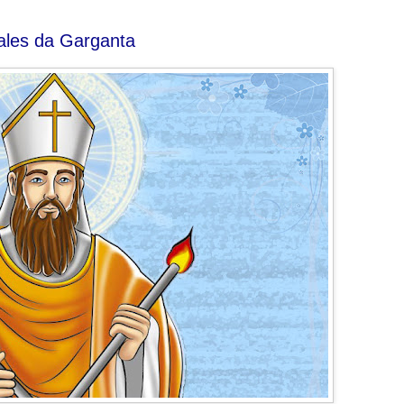
les da Garganta