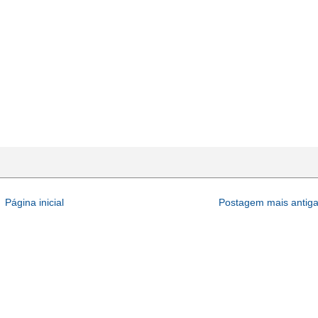
Página inicial
Postagem mais antig