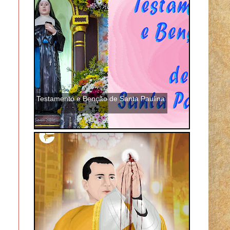
Testamento e Benção de Santa Paulina