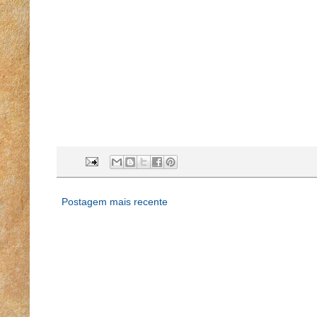
Postagem mais recente