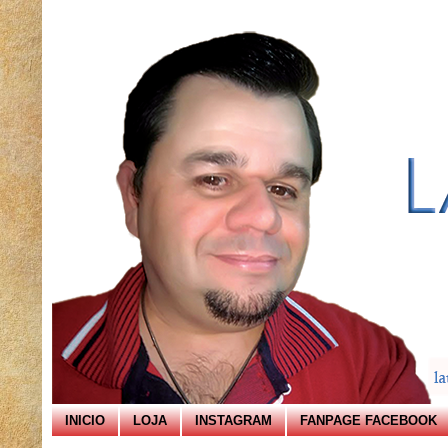
INICIO
LOJA
INSTAGRAM
FANPAGE FACEBOOK