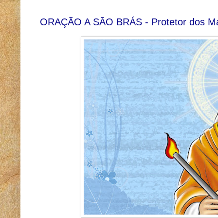
ORAÇÃO A SÃO BRÁS - Protetor dos Ma