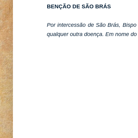
BENÇÃO DE SÃO BRÁS
Por intercessão de São Brás, Bispo 
qualquer outra doença. Em nome do P