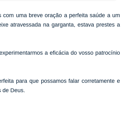
tes com uma breve oração a perfeita saúde a um
ixe atravessada na garganta, estava prestes a
experimentarmos a eficácia do vosso patrocínio
rfeita para que possamos falar corretamente e
s de Deus.