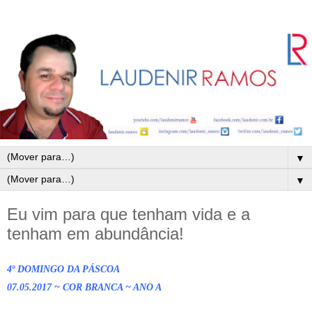
▼
▼
Eu vim para que tenham vida e a
tenham em abundância!
4º DOMINGO DA PÁSCOA
07.05.2017 ~ COR BRANCA ~ ANO A