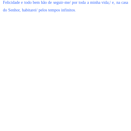
Felicidade e todo bem hão de seguir-me/ por toda a minha vida;/ e, na casa
do Senhor, habitarei/ pelos tempos infinitos.