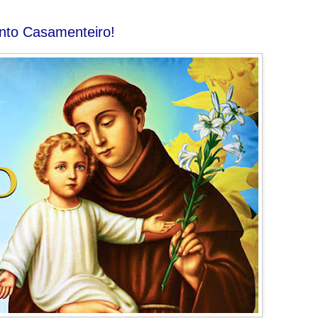
nto Casamenteiro!