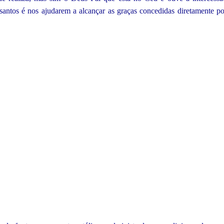
santos é nos ajudarem a alcançar as graças concedidas diretamente po