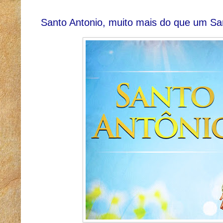
Santo Antonio, muito mais do que um Sa