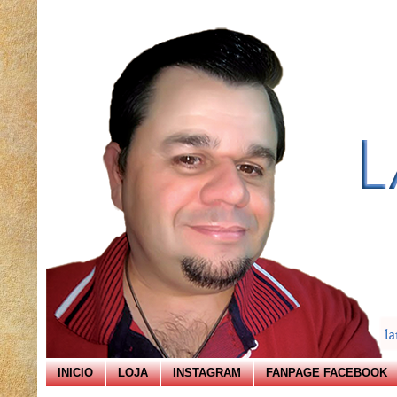
INICIO
LOJA
INSTAGRAM
FANPAGE FACEBOOK