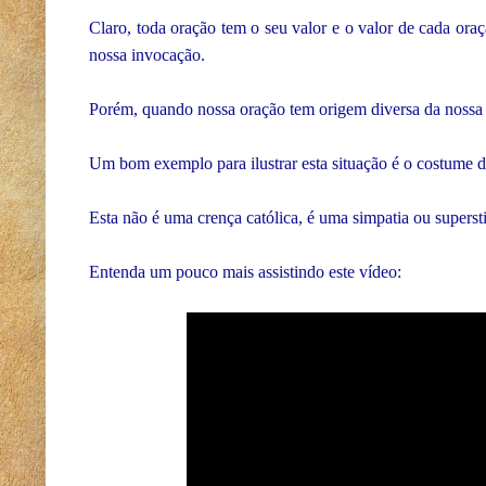
Claro, toda oração tem o seu valor e o valor de cada ora
nossa invocação.
Porém, quando nossa oração tem origem diversa da nossa 
Um bom exemplo para ilustrar esta situação é o costume d
Esta não é uma crença católica, é uma simpatia ou superst
Entenda um pouco mais assistindo este vídeo: