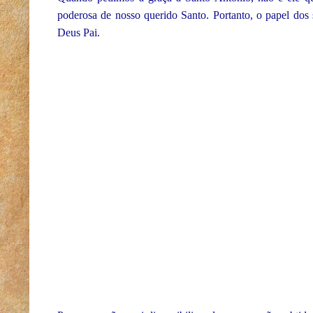
poderosa de nosso querido Santo. Portanto, o papel dos 
Deus Pai.