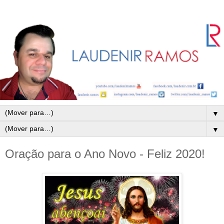
▼
▼
Oração para o Ano Novo - Feliz 2020!