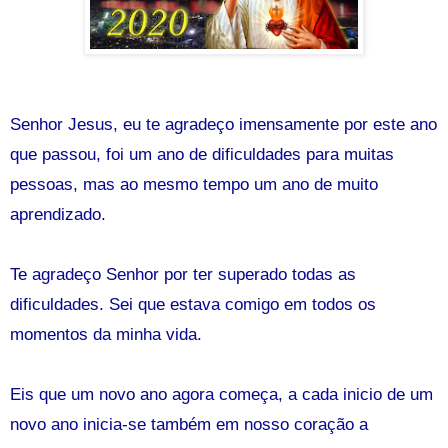
Senhor Jesus, eu te agradeço imensamente por este ano
que passou, foi um ano de dificuldades para muitas
pessoas, mas ao mesmo tempo um ano de muito
aprendizado.
Te agradeço Senhor por ter superado todas as
dificuldades. Sei que estava comigo em todos os
momentos da minha vida.
Eis que um novo ano agora começa, a cada inicio de um
novo ano inicia-se também em nosso coração a