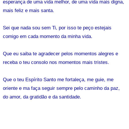
esperança de uma vida melhor, de uma vida mais digna,
mais feliz e mais santa.
Sei que nada sou sem Ti, por isso te peço estejais
comigo em cada momento da minha vida.
Que eu saiba te agradecer pelos momentos alegres e
receba o teu consolo nos momentos mais tristes.
Que o teu Espírito Santo me fortaleça, me guie, me
oriente e ma faça seguir sempre pelo caminho da paz,
do amor, da gratidão e da santidade.