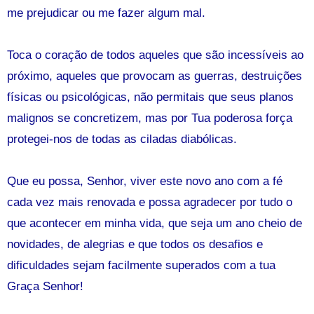
me prejudicar ou me fazer algum mal.
Toca o coração de todos aqueles que são incessíveis ao
próximo, aqueles que provocam as guerras, destruições
físicas ou psicológicas, não permitais que seus planos
malignos se concretizem, mas por Tua poderosa força
protegei-nos de todas as ciladas diabólicas.
Que eu possa, Senhor, viver este novo ano com a fé
cada vez mais renovada e possa agradecer por tudo o
que acontecer em minha vida, que seja um ano cheio de
novidades, de alegrias e que todos os desafios e
dificuldades sejam facilmente superados com a tua
Graça Senhor!