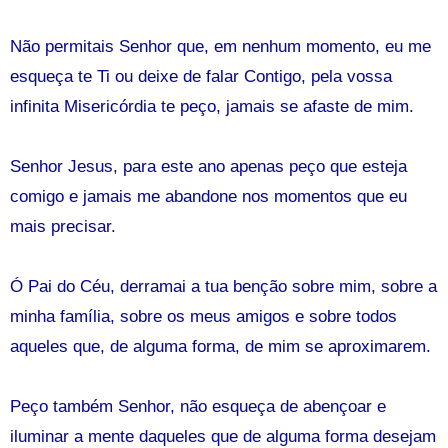
Não permitais Senhor que, em nenhum momento, eu me
esqueça te Ti ou deixe de falar Contigo, pela vossa
infinita Misericórdia te peço, jamais se afaste de mim.
Senhor Jesus, para este ano apenas peço que esteja
comigo e jamais me abandone nos momentos que eu
mais precisar.
Ó Pai do Céu, derramai a tua benção sobre mim, sobre a
minha família, sobre os meus amigos e sobre todos
aqueles que, de alguma forma, de mim se aproximarem.
Peço também Senhor, não esqueça de abençoar e
iluminar a mente daqueles que de alguma forma desejam