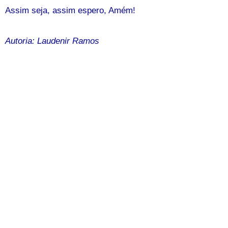
Assim seja, assim espero, Amém!
Autoria: Laudenir Ramos