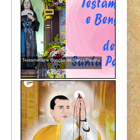
Testamento e Benção de Santa Paulina