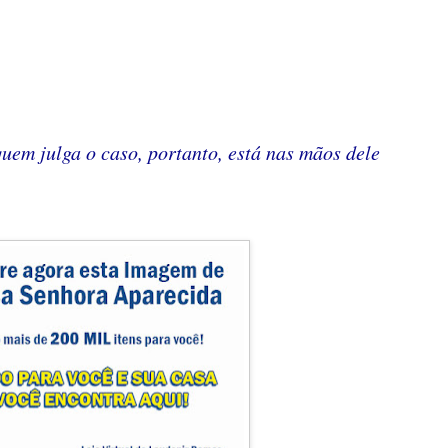
 quem julga o caso, portanto, está nas mãos dele