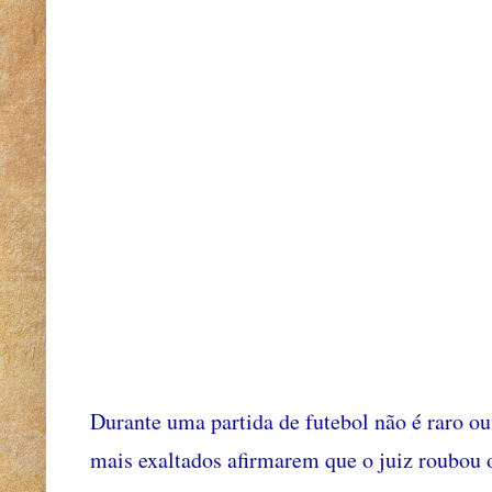
Durante uma partida de futebol não é raro ou
mais exaltados afirmarem que o juiz roubou o