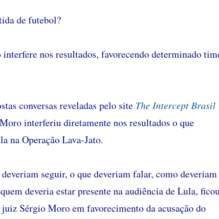
ida de futebol?
interfere nos resultados, favorecendo determinado tim
stas conversas reveladas pelo site
The Intercept Brasil
 Moro interferiu diretamente nos resultados o que
la na Operação Lava-Jato.
 deveriam seguir, o que deveriam falar, como deveriam
 quem deveria estar presente na audiência de Lula, fico
 juiz Sérgio Moro em favorecimento da acusação do