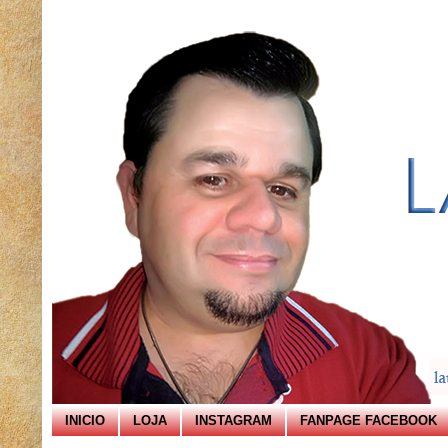
INICIO
LOJA
INSTAGRAM
FANPAGE FACEBOOK