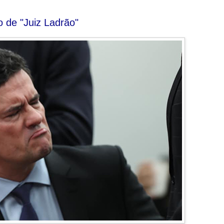
 de "Juiz Ladrão"