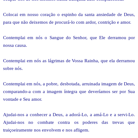
Colocai em nosso coração o espinho da santa ansiedade de Deus,
para que não deixemos de procurá-lo com ardor, contrição e amor.
Contemplai em nós o Sangue do Senhor, que Ele derramou por
nossa causa.
Contemplai em nós as lágrimas de Vossa Rainha, que ela derramou
sobre nós.
Contemplai em nós, a pobre, desbotada, arruinada imagem de Deus,
comparando-a com a imagem íntegra que deveríamos ser por Sua
vontade e Seu amor.
Ajudai-nos a conhecer a Deus, a adorá-Lo, a amá-Lo e a servi-Lo.
Ajudai-nos no combate contra os poderes das trevas que
traiçoeiramente nos envolvem e nos afligem.