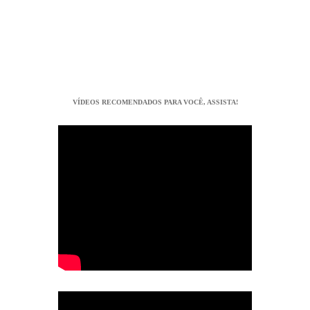
VÍDEOS RECOMENDADOS PARA VOCÊ, ASSISTA!