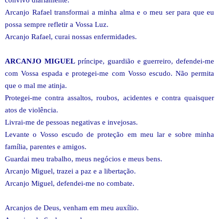
Arcanjo Rafael transformai a minha alma e o meu ser para que eu
possa sempre refletir a Vossa Luz.
Arcanjo Rafael, curai nossas enfermidades.
ARCANJO MIGUEL
príncipe, guardião e guerreiro, defendei-me
com Vossa espada e protegei-me com Vosso escudo. Não permita
que o mal me atinja.
Protegei-me contra assaltos, roubos, acidentes e contra quaisquer
atos de violência.
Livrai-me de pessoas negativas e invejosas.
Levante o Vosso escudo de proteção em meu lar e sobre minha
família, parentes e amigos.
Guardai meu trabalho, meus negócios e meus bens.
Arcanjo Miguel, trazei a paz e a libertação.
Arcanjo Miguel, defendei-me no combate.
Arcanjos de Deus, venham em meu auxílio.