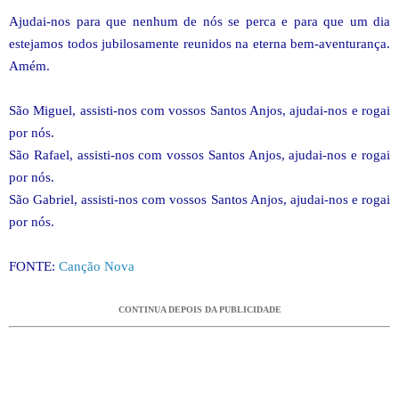
Ajudai-nos para que nenhum de nós se perca e para que um dia
estejamos todos jubilosamente reunidos na eterna bem-aventurança.
Amém.
São Miguel, assisti-nos com vossos Santos Anjos, ajudai-nos e rogai
por nós.
São Rafael, assisti-nos com vossos Santos Anjos, ajudai-nos e rogai
por nós.
São Gabriel, assisti-nos com vossos Santos Anjos, ajudai-nos e rogai
por nós.
FONTE:
Canção Nova
CONTINUA DEPOIS DA PUBLICIDADE