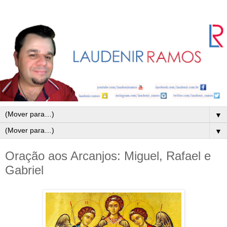
▼
▼
Oração aos Arcanjos: Miguel, Rafael e
Gabriel