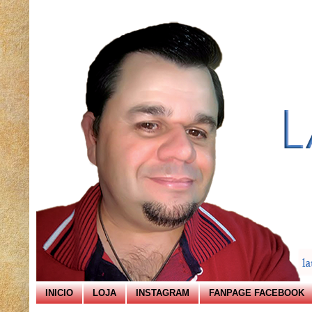
INICIO
LOJA
INSTAGRAM
FANPAGE FACEBOOK