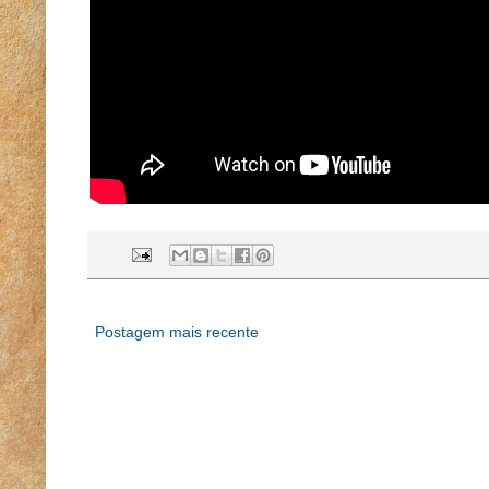
Postagem mais recente