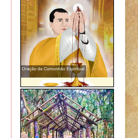
Oração da Comunhão Espiritual