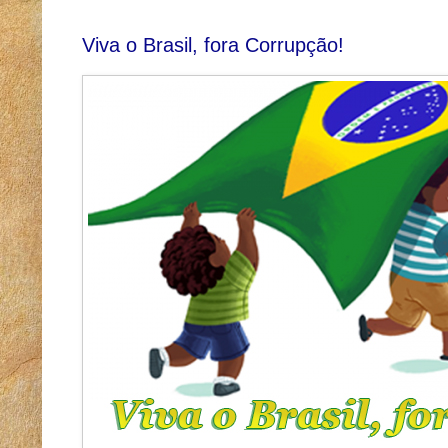
Viva o Brasil, fora Corrupção!